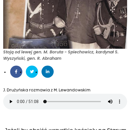
Stoją od lewej gen. M. Boruta - Spiechowicz, kardynał S.
Wyszyński, gen. R. Abraham
J. Drużyńska rozmawia z M. Lewandowskim