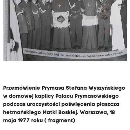
Przemówienie Prymasa Stefana Wyszyńskiego
w domowej kaplicy Pałacu Prymasowskiego
podczas uroczystości poświęcenia płaszcza
hetmańskiego Matki Boskiej.
Warszawa, 18
maja 1977 roku ( fragment)