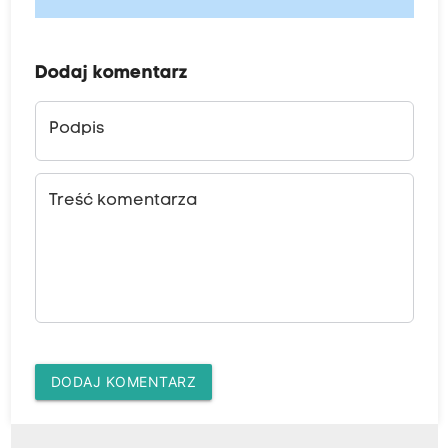
Dodaj komentarz
Podpis
Treść komentarza
DODAJ KOMENTARZ