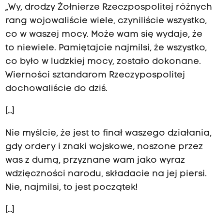
„Wy, drodzy Żołnierze Rzeczpospolitej różnych
rang wojowaliście wiele, czyniliście wszystko,
co w waszej mocy. Może wam się wydaje, że
to niewiele. Pamiętajcie najmilsi, że wszystko,
co było w ludzkiej mocy, zostało dokonane.
Wierności sztandarom Rzeczypospolitej
dochowaliście do dziś.
[…]
Nie myślcie, że jest to finał waszego działania,
gdy ordery i znaki wojskowe, noszone przez
was z dumą, przyznane wam jako wyraz
wdzięczności narodu, składacie na jej piersi.
Nie, najmilsi, to jest początek!
[…]