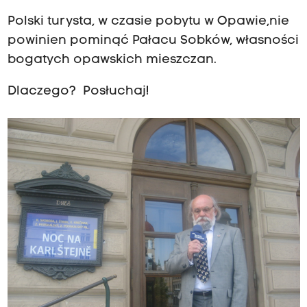
Polski turysta, w czasie pobytu w Opawie,nie
powinien pominąć Pałacu Sobków, własności
bogatych opawskich mieszczan.
Dlaczego? Posłuchaj!