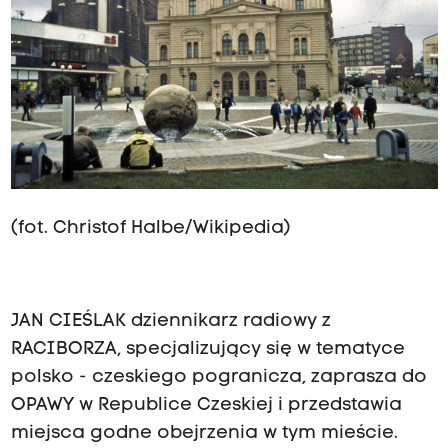
(fot. Christof Halbe/Wikipedia)
JAN CIEŚLAK dziennikarz radiowy z
RACIBORZA, specjalizujący się w tematyce
polsko - czeskiego pogranicza, zaprasza do
OPAWY w Republice Czeskiej i przedstawia
miejsca godne obejrzenia w tym mieście.