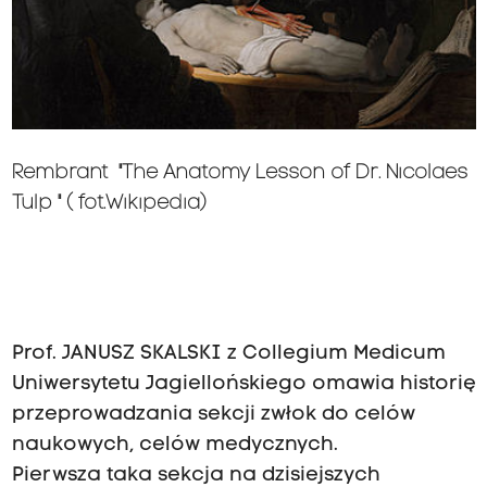
Rembrant "The Anatomy Lesson of Dr. Nicolaes
Tulp " ( fot.Wikipedia)
Prof. JANUSZ SKALSKI z Collegium Medicum
Uniwersytetu Jagiellońskiego omawia historię
przeprowadzania sekcji zwłok do celów
naukowych, celów medycznych.
Pierwsza taka sekcja na dzisiejszych