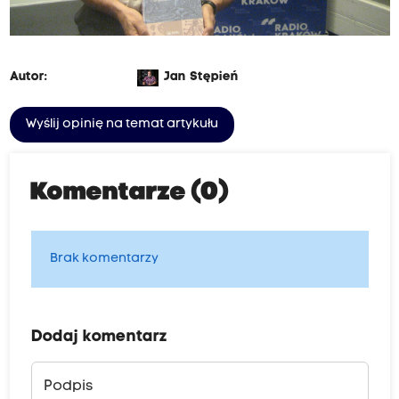
Autor:
Jan Stępień
Wyślij opinię na temat artykułu
Komentarze (0)
Brak komentarzy
Dodaj komentarz
Podpis