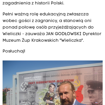
zagadnienia z historii Polski.
Pełni ważną rolę edukacyjną zwłaszcza
wobec gości z zagranicy, a stanowią oni
ponad połowę osób przyjeżdżających do
Wieliczki - zauważa JAN GODŁOWSKI Dyrektor
Muzeum Żup Krakowskich "Wieliczka".
Posłuchaj!