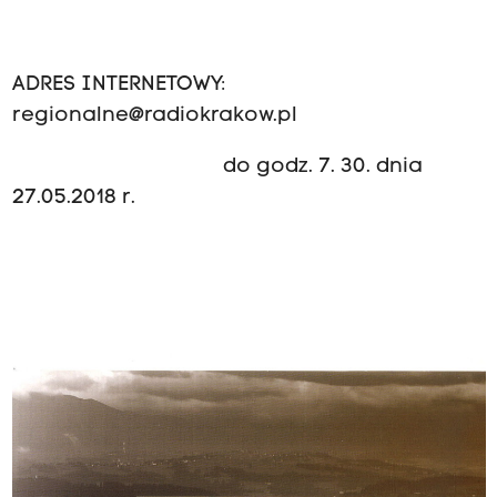
ADRES INTERNETOWY:
regionalne@radiokrakow.pl
do godz. 7. 30. dnia
27.05.2018 r.