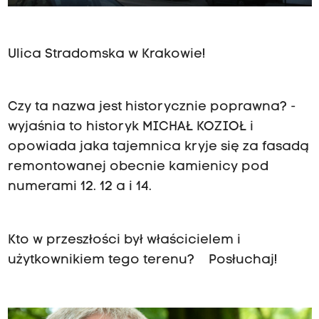
Ulica Stradomska w Krakowie!
Czy ta nazwa jest historycznie poprawna? -
wyjaśnia to historyk MICHAŁ KOZIOŁ i
opowiada jaka tajemnica kryje się za fasadą
remontowanej obecnie kamienicy pod
numerami 12. 12 a i 14.
Kto w przeszłości był właścicielem i
użytkownikiem tego terenu? Posłuchaj!