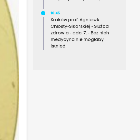
10:45
Kraków prof. Agnieszki
Chłosty-Sikorskiej - Służba
zdrowia - odc. 7. - Bez nich
medycyna nie mogłaby
istnieć