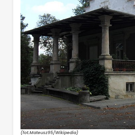
(fot.Mateusz95/Wikipedia)