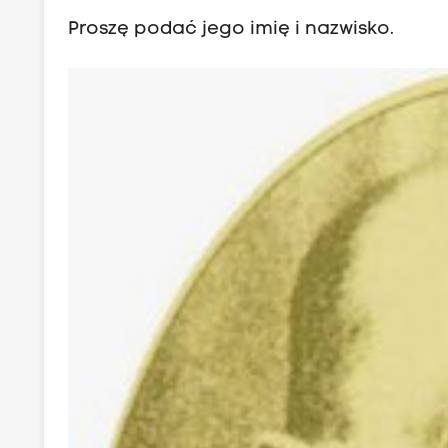
Proszę podać jego imię i nazwisko.