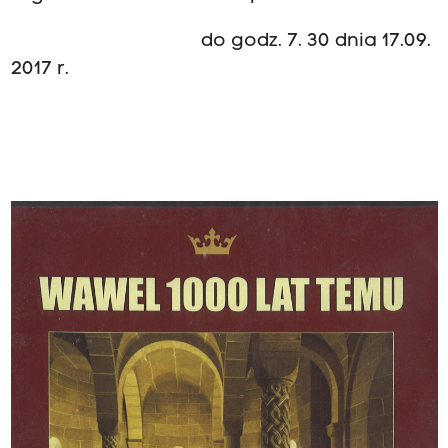
do godz. 7. 30 dnia 17.09.
2017 r.