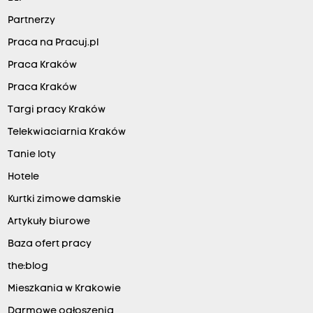
Partnerzy
Praca na Pracuj.pl
Praca Kraków
Praca Kraków
Targi pracy Kraków
Telekwiaciarnia Kraków
Tanie loty
Hotele
Kurtki zimowe damskie
Artykuły biurowe
Baza ofert pracy
the:blog
Mieszkania w Krakowie
Darmowe ogłoszenia