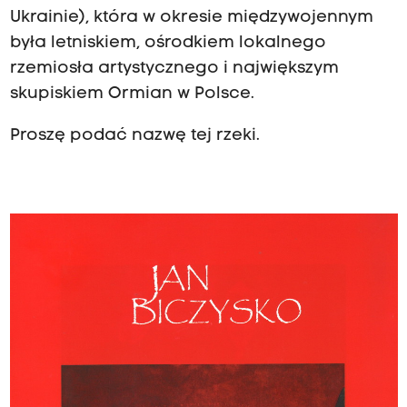
Ukrainie), która w okresie międzywojennym
była letniskiem, ośrodkiem lokalnego
rzemiosła artystycznego i największym
skupiskiem Ormian w Polsce.
Proszę podać nazwę tej rzeki.