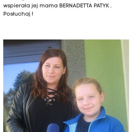
wspierała jej mama BERNADETTA PATYK .
Posłuchaj !