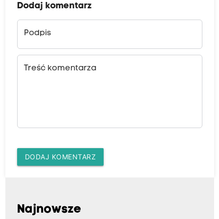
Dodaj komentarz
Podpis
Treść komentarza
DODAJ KOMENTARZ
Najnowsze