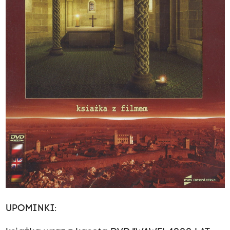
UPOMINKI: