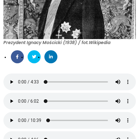
Prezydent Ignacy Mościcki (1938) / fot.Wikipedia