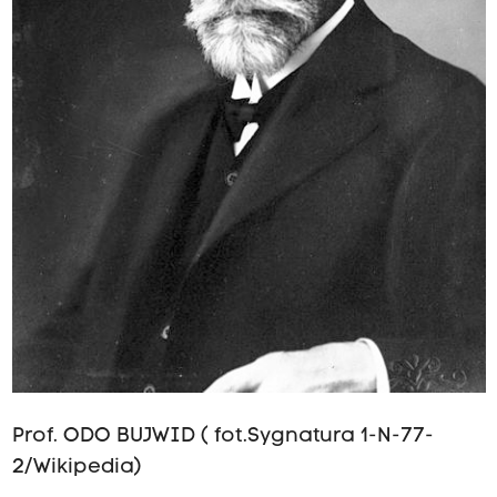
Prof. ODO BUJWID ( fot.Sygnatura 1-N-77-
2/Wikipedia)