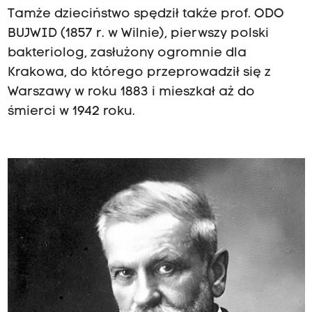
Tamże dzieciństwo spędził także prof. ODO
BUJWID (1857 r. w Wilnie), pierwszy polski
bakteriolog, zasłużony ogromnie dla
Krakowa, do którego przeprowadził się z
Warszawy w roku 1883 i mieszkał aż do
śmierci w 1942 roku.