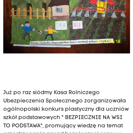
Już po raz siódmy Kasa Rolniczego
Ubezpieczenia Społecznego zorganizowała
ogólnopolski konkurs plastyczny dla uczniów
szkół podstawowych " BEZPIECZNIE NA WSI
TO PODSTAWA", promujący wiedzę na temat