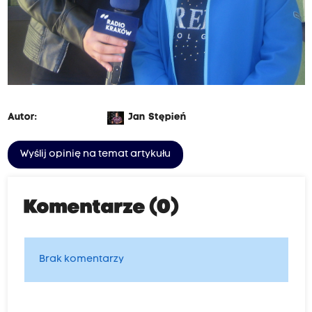
Autor:
Jan Stępień
Wyślij opinię na temat artykułu
Komentarze (0)
Brak komentarzy