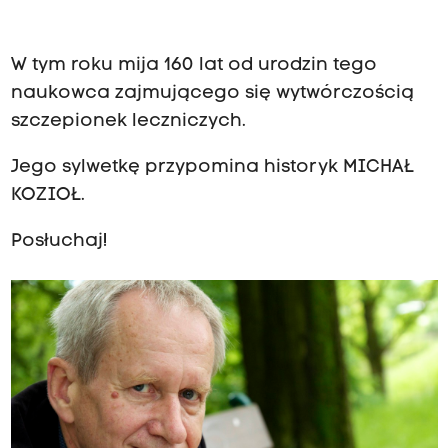
W tym roku mija 160 lat od urodzin tego
naukowca zajmującego się wytwórczością
szczepionek leczniczych.
Jego sylwetkę przypomina historyk MICHAŁ
KOZIOŁ.
Posłuchaj!