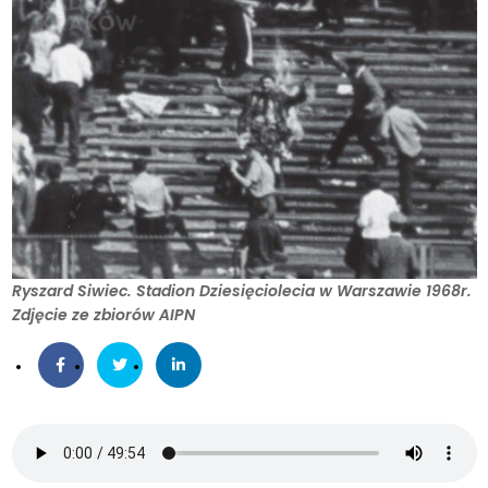
Ryszard Siwiec. Stadion Dziesięciolecia w Warszawie 1968r.
Zdjęcie ze zbiorów AIPN