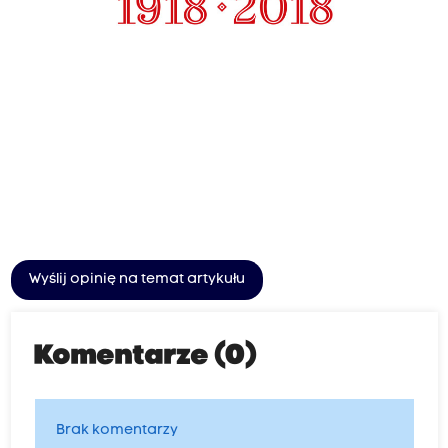
Wyślij opinię na temat artykułu
Komentarze (0)
Brak komentarzy