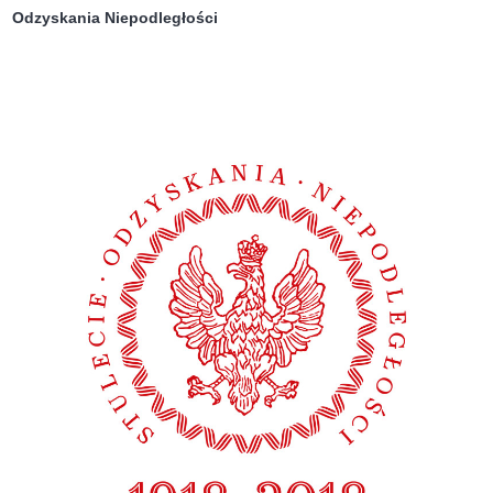
Odzyskania Niepodległości