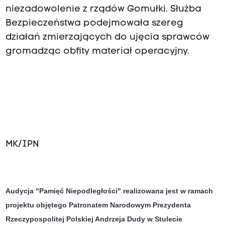
niezadowolenie z rządów Gomułki. Służba
Bezpieczeństwa podejmowała szereg
działań zmierzających do ujęcia sprawców
gromadząc obfity materiał operacyjny.
MK/IPN
Audycja "Pamięć Niepodległości" realizowana jest w ramach
projektu objętego Patronatem Narodowym Prezydenta
Rzeczypospolitej Polskiej Andrzeja Dudy w Stulecie