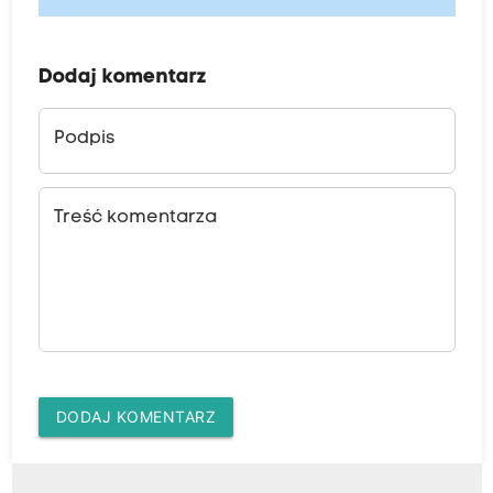
Dodaj komentarz
Podpis
Treść komentarza
DODAJ KOMENTARZ