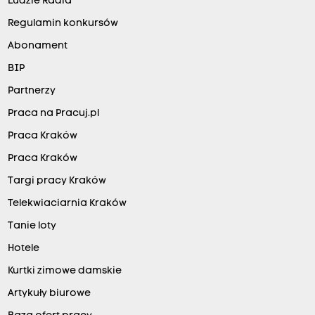
Ludzie Radia
Regulamin konkursów
Abonament
BIP
Partnerzy
Praca na Pracuj.pl
Praca Kraków
Praca Kraków
Targi pracy Kraków
Telekwiaciarnia Kraków
Tanie loty
Hotele
Kurtki zimowe damskie
Artykuły biurowe