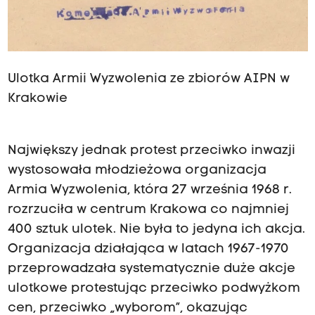
Ulotka Armii Wyzwolenia ze zbiorów AIPN w
Krakowie
Największy jednak protest przeciwko inwazji
wystosowała młodzieżowa organizacja
Armia Wyzwolenia, która 27 września 1968 r.
rozrzuciła w centrum Krakowa co najmniej
400 sztuk ulotek. Nie była to jedyna ich akcja.
Organizacja działająca w latach 1967-1970
przeprowadzała systematycznie duże akcje
ulotkowe protestując przeciwko podwyżkom
cen, przeciwko „wyborom”, okazując