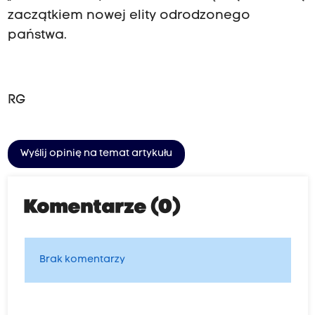
zaczątkiem nowej elity odrodzonego
państwa.
RG
Wyślij opinię na temat artykułu
Komentarze (0)
Brak komentarzy