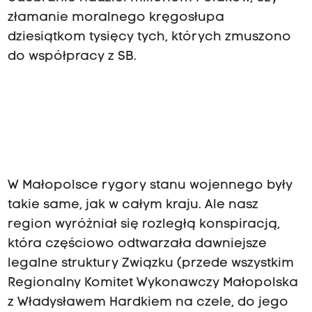
złamanie moralnego kręgosłupa
dziesiątkom tysięcy tych, których zmuszono
do współpracy z SB.
W Małopolsce rygory stanu wojennego były
takie same, jak w całym kraju. Ale nasz
region wyróżniał się rozległą konspiracją,
która częściowo odtwarzała dawniejsze
legalne struktury Związku (przede wszystkim
Regionalny Komitet Wykonawczy Małopolska
z Władysławem Hardkiem na czele, do jego