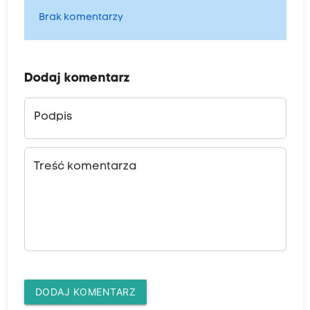
Brak komentarzy
Dodaj komentarz
Podpis
Treść komentarza
DODAJ KOMENTARZ