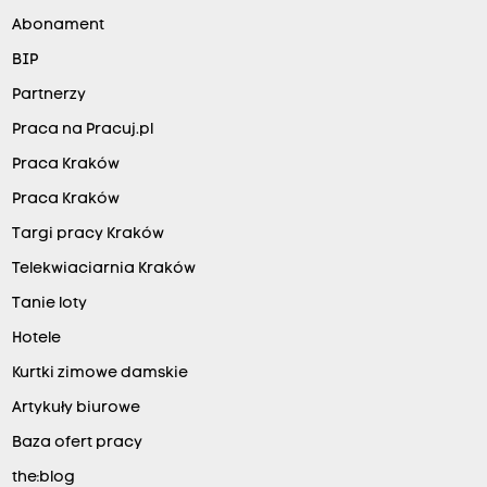
Abonament
BIP
Partnerzy
Praca na Pracuj.pl
Praca Kraków
Praca Kraków
Targi pracy Kraków
Telekwiaciarnia Kraków
Tanie loty
Hotele
Kurtki zimowe damskie
Artykuły biurowe
Baza ofert pracy
the:blog