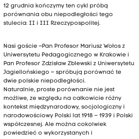
12 grudnia kończymy ten cykl próbą
porównania obu niepodległości tego
stulecia: II i III Rzeczypospolitej.
Nasi goście –Pan Profesor Mariusz Wołos z
Uniwersytetu Pedagogicznego w Krakowie i
Pan Profesor Zdzisław Zblewski z Uniwersytetu
Jagiellońskiego – spróbują porównać te
dwie polskie niepodległości.
Naturalnie, proste porównanie nie jest
możliwe, ze względu na całkowicie różny
kontekst międzynarodowy, socjologiczny i
narodowościowy Polski lat 1918 – 1939 i Polski
współczesnej. Ale można cokolwiek
powiedzieć o wykorzystanych i