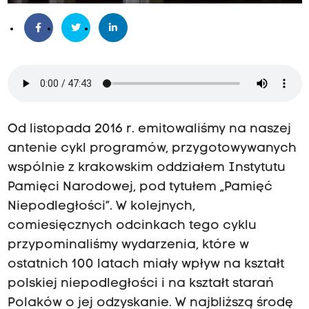
Od listopada 2016 r. emitowaliśmy na naszej
antenie cykl programów, przygotowywanych
wspólnie z krakowskim oddziałem Instytutu
Pamięci Narodowej, pod tytułem „Pamięć
Niepodległości”. W kolejnych,
comiesięcznych odcinkach tego cyklu
przypominaliśmy wydarzenia, które w
ostatnich 100 latach miały wpływ na kształt
polskiej niepodległości i na kształt starań
Polaków o jej odzyskanie. W najbliższą środę