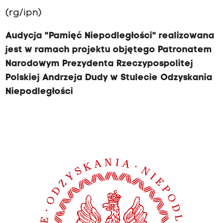
(rg/ipn)
Audycja "Pamięć Niepodległości" realizowana
jest w ramach projektu objętego Patronatem
Narodowym Prezydenta Rzeczypospolitej
Polskiej Andrzeja Dudy w Stulecie Odzyskania
Niepodległości