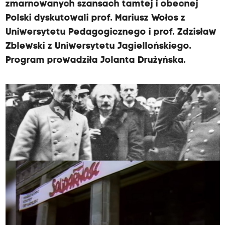
zmarnowanych szansach tamtej i obecnej
Polski dyskutowali prof. Mariusz Wołos z
Uniwersytetu Pedagogicznego i prof. Zdzisław
Zblewski z Uniwersytetu Jagiellońskiego.
Program prowadziła Jolanta Drużyńska.