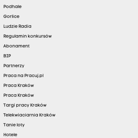
Podhale
Gorlice
Ludzie Radia
Regulamin konkursów
Abonament
BIP
Partnerzy
Praca na Pracuj.pl
Praca Kraków
Praca Kraków
Targi pracy Kraków
Telekwiaciarnia Kraków
Tanie loty
Hotele