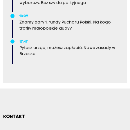
wyborczy. Bez szyldu partyjnego
18:09
Znamy pary 1. rundy Pucharu Polski. Na kogo
trafiły małopolskie kluby?
17:47
Pytasz urząd, możesz zapłacić. Nowe zasady w
Brzesku
KONTAKT