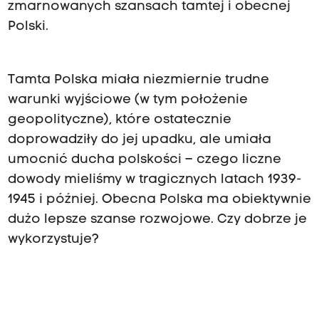
zmarnowanych szansach tamtej i obecnej
Polski.
Tamta Polska miała niezmiernie trudne
warunki wyjściowe (w tym położenie
geopolityczne), które ostatecznie
doprowadziły do jej upadku, ale umiała
umocnić ducha polskości – czego liczne
dowody mieliśmy w tragicznych latach 1939-
1945 i później. Obecna Polska ma obiektywnie
dużo lepsze szanse rozwojowe. Czy dobrze je
wykorzystuje?