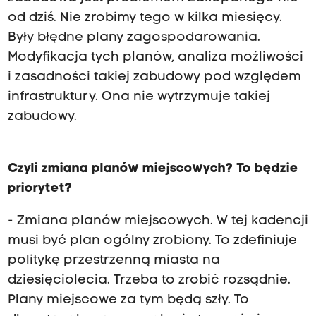
od dziś. Nie zrobimy tego w kilka miesięcy.
Były błędne plany zagospodarowania.
Modyfikacja tych planów, analiza możliwości
i zasadności takiej zabudowy pod względem
infrastruktury. Ona nie wytrzymuje takiej
zabudowy.
Czyli zmiana planów miejscowych? To będzie
priorytet?
- Zmiana planów miejscowych. W tej kadencji
musi być plan ogólny zrobiony. To zdefiniuje
politykę przestrzenną miasta na
dziesięciolecia. Trzeba to zrobić rozsądnie.
Plany miejscowe za tym będą szły. To