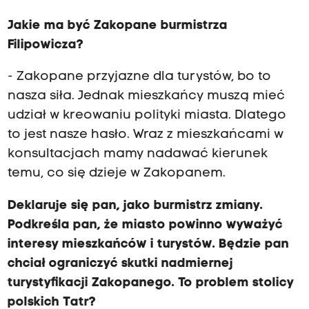
Jakie ma być Zakopane burmistrza
Filipowicza?
- Zakopane przyjazne dla turystów, bo to
nasza siła. Jednak mieszkańcy muszą mieć
udział w kreowaniu polityki miasta. Dlatego
to jest nasze hasło. Wraz z mieszkańcami w
konsultacjach mamy nadawać kierunek
temu, co się dzieje w Zakopanem.
Deklaruje się pan, jako burmistrz zmiany.
Podkreśla pan, że miasto powinno wyważyć
interesy mieszkańców i turystów. Będzie pan
chciał ograniczyć skutki nadmiernej
turystyfikacji Zakopanego. To problem stolicy
polskich Tatr?