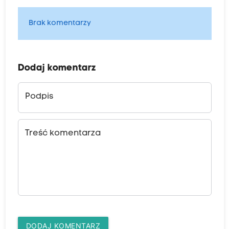
Brak komentarzy
Dodaj komentarz
Podpis
Treść komentarza
DODAJ KOMENTARZ