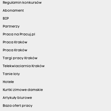
Regulamin konkursów
Abonament
BIP
Partnerzy
Praca na Pracuj.pl
Praca Kraków
Praca Kraków
Targi pracy Kraków
Telekwiaciarnia Kraków
Tanie loty
Hotele
Kurtki zimowe damskie
Artykuły biurowe
Baza ofert pracy