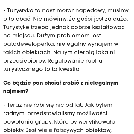
- Turystyka to nasz motor napędowy, musimy
o to dbać. Nie mówimy, że gości jest za dużo.
Turystykę trzeba jednak dobrze kształtować
na miejscu. Dużym problemem jest
patodeweloperka, nielegalny wynajem w
takich obiektach. Na tym cierpią lokalni
przedsiębiorcy. Regulowanie ruchu
turystycznego to ta kwestia.
Co będzie pan chciał zrobić z nielegalnym
najmem?
- Teraz nie robi się nic od lat. Jak byłem
radnym, przedstawialiśmy możliwości
powołania grupy, która by weryfikowała
obiekty. Jest wiele fałszywych obiektów,