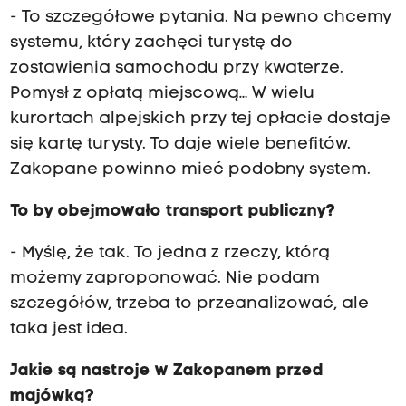
- To szczegółowe pytania. Na pewno chcemy
systemu, który zachęci turystę do
zostawienia samochodu przy kwaterze.
Pomysł z opłatą miejscową… W wielu
kurortach alpejskich przy tej opłacie dostaje
się kartę turysty. To daje wiele benefitów.
Zakopane powinno mieć podobny system.
To by obejmowało transport publiczny?
- Myślę, że tak. To jedna z rzeczy, którą
możemy zaproponować. Nie podam
szczegółów, trzeba to przeanalizować, ale
taka jest idea.
Jakie są nastroje w Zakopanem przed
majówką?