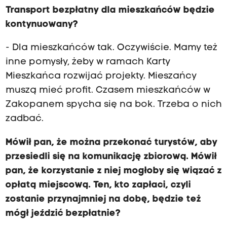
Transport bezpłatny dla mieszkańców będzie
kontynuowany?
- Dla mieszkańców tak. Oczywiście. Mamy też
inne pomysły, żeby w ramach Karty
Mieszkańca rozwijać projekty. Mieszańcy
muszą mieć profit. Czasem mieszkańców w
Zakopanem spycha się na bok. Trzeba o nich
zadbać.
Mówił pan, że można przekonać turystów, aby
przesiedli się na komunikację zbiorową. Mówił
pan, że korzystanie z niej mogłoby się wiązać z
opłatą miejscową. Ten, kto zapłaci, czyli
zostanie przynajmniej na dobę, będzie też
mógł jeździć bezpłatnie?