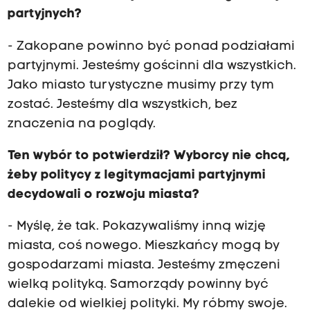
partyjnych?
- Zakopane powinno być ponad podziałami
partyjnymi. Jesteśmy gościnni dla wszystkich.
Jako miasto turystyczne musimy przy tym
zostać. Jesteśmy dla wszystkich, bez
znaczenia na poglądy.
Ten wybór to potwierdził? Wyborcy nie chcą,
żeby politycy z legitymacjami partyjnymi
decydowali o rozwoju miasta?
- Myślę, że tak. Pokazywaliśmy inną wizję
miasta, coś nowego. Mieszkańcy mogą by
gospodarzami miasta. Jesteśmy zmęczeni
wielką polityką. Samorządy powinny być
dalekie od wielkiej polityki. My róbmy swoje.