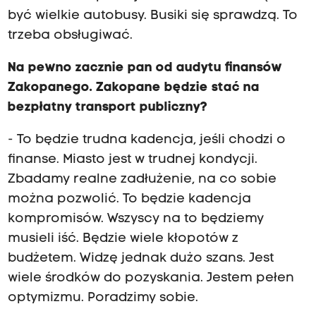
być wielkie autobusy. Busiki się sprawdzą. To
trzeba obsługiwać.
Na pewno zacznie pan od audytu finansów
Zakopanego. Zakopane będzie stać na
bezpłatny transport publiczny?
- To będzie trudna kadencja, jeśli chodzi o
finanse. Miasto jest w trudnej kondycji.
Zbadamy realne zadłużenie, na co sobie
można pozwolić. To będzie kadencja
kompromisów. Wszyscy na to będziemy
musieli iść. Będzie wiele kłopotów z
budżetem. Widzę jednak dużo szans. Jest
wiele środków do pozyskania. Jestem pełen
optymizmu. Poradzimy sobie.