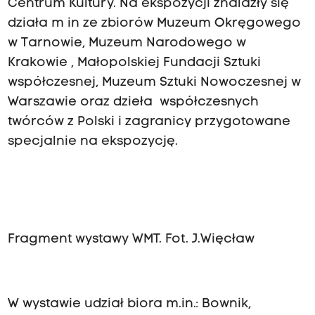
Centrum Kultury. Na ekspozycji znalazły się
działa m in ze zbiorów Muzeum Okręgowego
w Tarnowie, Muzeum Narodowego w
Krakowie , Małopolskiej Fundacji Sztuki
współczesnej, Muzeum Sztuki Nowoczesnej w
Warszawie oraz dzieła współczesnych
twórców z Polski i zagranicy przygotowane
specjalnie na ekspozycję.
Fragment wystawy WMT. Fot. J.Więcław
W wystawie udział biora m.in.: Bownik,