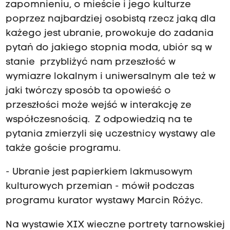
zapomnieniu, o mieście i jego kulturze
poprzez najbardziej osobistą rzecz jaką dla
każego jest ubranie, prowokuje do zadania
pytań do jakiego stopnia moda, ubiór są w
stanie przybliżyć nam przeszłość w
wymiazre lokalnym i uniwersalnym ale też w
jaki twórczy sposób ta opowieść o
przeszłości może wejść w interakcję ze
współczesnością. Z odpowiedzią na te
pytania zmierzyli się uczestnicy wystawy ale
także goście programu.
- Ubranie jest papierkiem lakmusowym
kulturowych przemian - mówił podczas
programu kurator wystawy Marcin Różyc.
Na wystawie XIX wieczne portrety tarnowskiej