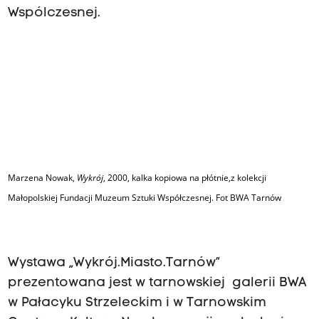
Wspólczesnej.
Marzena Nowak,
Wykrój
, 2000, kalka kopiowa na płótnie,z kolekcji
Małopolskiej Fundacji Muzeum Sztuki Współczesnej. Fot BWA Tarnów
Wystawa „Wykrój.Miasto.Tarnów”
prezentowana jest w tarnowskiej galerii BWA
w Pałacyku Strzeleckim i w Tarnowskim