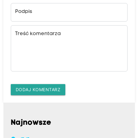
Podpis
Treść komentarza
DODAJ KOMENTARZ
Najnowsze