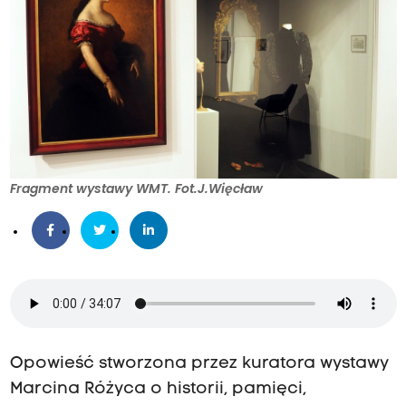
Fragment wystawy WMT. Fot.J.Więcław
Opowieść stworzona przez kuratora wystawy
Marcina Różyca o historii, pamięci,