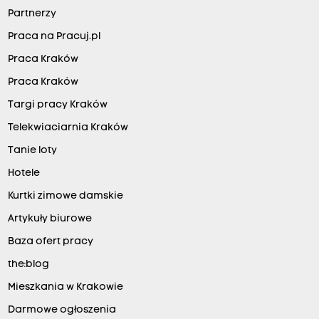
Partnerzy
Praca na Pracuj.pl
Praca Kraków
Praca Kraków
Targi pracy Kraków
Telekwiaciarnia Kraków
Tanie loty
Hotele
Kurtki zimowe damskie
Artykuły biurowe
Baza ofert pracy
the:blog
Mieszkania w Krakowie
Darmowe ogłoszenia