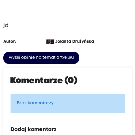
jd
Autor:
Jolanta Drużyńska
Wyślij opinię na temat artykułu
Komentarze (0)
Brak komentarzy
Dodaj komentarz