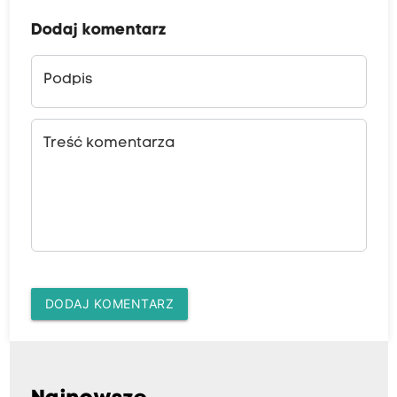
Dodaj komentarz
Podpis
Treść komentarza
DODAJ KOMENTARZ