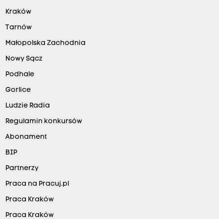
Kraków
Tarnów
Małopolska Zachodnia
Nowy Sącz
Podhale
Gorlice
Ludzie Radia
Regulamin konkursów
Abonament
BIP
Partnerzy
Praca na Pracuj.pl
Praca Kraków
Praca Kraków