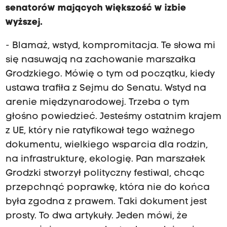
senatorów mających większość w izbie
wyższej.
- Blamaż, wstyd, kompromitacja. Te słowa mi
się nasuwają na zachowanie marszałka
Grodzkiego. Mówię o tym od początku, kiedy
ustawa trafiła z Sejmu do Senatu. Wstyd na
arenie międzynarodowej. Trzeba o tym
głośno powiedzieć. Jesteśmy ostatnim krajem
z UE, który nie ratyfikował tego ważnego
dokumentu, wielkiego wsparcia dla rodzin,
na infrastrukturę, ekologię. Pan marszałek
Grodzki stworzył polityczny festiwal, chcąc
przepchnąć poprawkę, która nie do końca
była zgodna z prawem. Taki dokument jest
prosty. To dwa artykuły. Jeden mówi, że