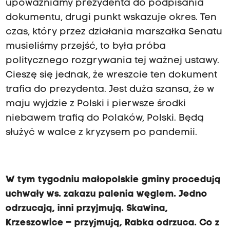
upoważniamy prezydenta do podpisania
dokumentu, drugi punkt wskazuje okres. Ten
czas, który przez działania marszałka Senatu
musieliśmy przejść, to była próba
politycznego rozgrywania tej ważnej ustawy.
Cieszę się jednak, że wreszcie ten dokument
trafia do prezydenta. Jest duża szansa, że w
maju wyjdzie z Polski i pierwsze środki
niebawem trafią do Polaków, Polski. Będą
służyć w walce z kryzysem po pandemii.
W tym tygodniu małopolskie gminy procedują
uchwały ws. zakazu palenia węglem. Jedno
odrzucają, inni przyjmują. Skawina,
Krzeszowice – przyjmują, Rabka odrzuca. Co z