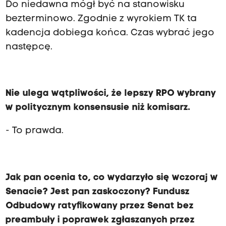
Do niedawna mógł być na stanowisku
bezterminowo. Zgodnie z wyrokiem TK ta
kadencja dobiega końca. Czas wybrać jego
następcę.
Nie ulega wątpliwości, że lepszy RPO wybrany
w politycznym konsensusie niż komisarz.
- To prawda.
Jak pan ocenia to, co wydarzyło się wczoraj w
Senacie? Jest pan zaskoczony? Fundusz
Odbudowy ratyfikowany przez Senat bez
preambuły i poprawek zgłaszanych przez