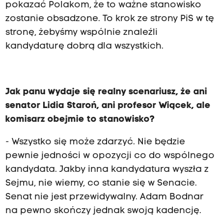
pokazać Polakom, że to ważne stanowisko
zostanie obsadzone. To krok ze strony PiS w tę
stronę, żebyśmy wspólnie znaleźli
kandydaturę dobrą dla wszystkich.
Jak panu wydaje się realny scenariusz, że ani
senator Lidia Staroń, ani profesor Wiącek, ale
komisarz obejmie to stanowisko?
- Wszystko się może zdarzyć. Nie będzie
pewnie jedności w opozycji co do wspólnego
kandydata. Jakby inna kandydatura wyszła z
Sejmu, nie wiemy, co stanie się w Senacie.
Senat nie jest przewidywalny. Adam Bodnar
na pewno skończy jednak swoją kadencję.