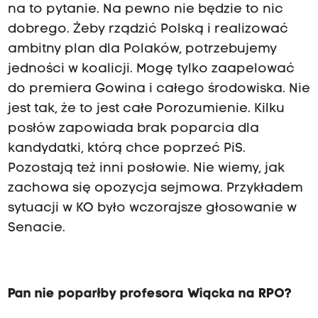
na to pytanie. Na pewno nie będzie to nic
dobrego. Żeby rządzić Polską i realizować
ambitny plan dla Polaków, potrzebujemy
jedności w koalicji. Mogę tylko zaapelować
do premiera Gowina i całego środowiska. Nie
jest tak, że to jest całe Porozumienie. Kilku
posłów zapowiada brak poparcia dla
kandydatki, którą chce poprzeć PiS.
Pozostają też inni posłowie. Nie wiemy, jak
zachowa się opozycja sejmowa. Przykładem
sytuacji w KO było wczorajsze głosowanie w
Senacie.
Pan nie poparłby profesora Wiącka na RPO?