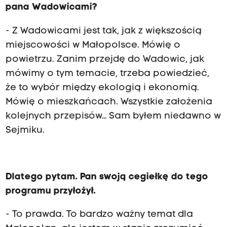
pana Wadowicami?
- Z Wadowicami jest tak, jak z większością
miejscowości w Małopolsce. Mówię o
powietrzu. Zanim przejdę do Wadowic, jak
mówimy o tym temacie, trzeba powiedzieć,
że to wybór między ekologią i ekonomią.
Mówię o mieszkańcach. Wszystkie założenia
kolejnych przepisów… Sam byłem niedawno w
Sejmiku.
Dlatego pytam. Pan swoją cegiełkę do tego
programu przyłożył.
- To prawda. To bardzo ważny temat dla