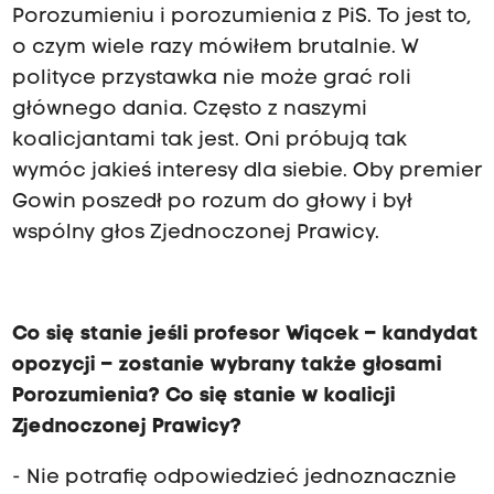
Porozumieniu i porozumienia z PiS. To jest to,
o czym wiele razy mówiłem brutalnie. W
polityce przystawka nie może grać roli
głównego dania. Często z naszymi
koalicjantami tak jest. Oni próbują tak
wymóc jakieś interesy dla siebie. Oby premier
Gowin poszedł po rozum do głowy i był
wspólny głos Zjednoczonej Prawicy.
Co się stanie jeśli profesor Wiącek – kandydat
opozycji – zostanie wybrany także głosami
Porozumienia? Co się stanie w koalicji
Zjednoczonej Prawicy?
- Nie potrafię odpowiedzieć jednoznacznie