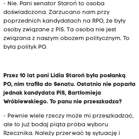
- Nie. Pani senator Staroń to osoba
doświadczona. Zarzucano nam przy
poprzednich kandydatach na RPO, że były
osoby związane z PiS. Ta osoba nie jest
związana z naszym obozem politycznym. To
była polityk PO.
Przez 10 lat pani Lidia Staroń była posłanką
PO, nim trafiła do Senatu. Ostatnio nie poparła
jednak kandydata PiS, Bartłomieja
Wróblewskiego. To panu nie przeszkadza?
- Pewnie wiele rzeczy może mi przeszkadzać,
ale to już bodaj piąta próba wyboru
Rzecznika. Należy przerwać tę sytuację i