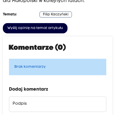
dla Małopolski w kolejnych latach.
Tematy:
Filip Kaczyński
Wyślij opinię na temat artykułu
Komentarze (0)
Brak komentarzy
Dodaj komentarz
Podpis