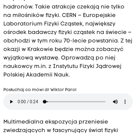
hadronów. Takie atrakcje czekają nie tylko
na miłośników fizyki. CERN – Europejskie
Laboratorium Fizyki Cząstek, największy
ośrodek badawczy fizyki cząstek na świecie –
obchodzi w tym roku 70-lecie powstania. Z tej
okazji w Krakowie będzie można zobaczyć
wyjątkową wystawę. Oprowadzą po niej
naukowcy m.in. z Instytutu Fizyki Jądrowej
Polskiej Akademii Nauk.
Posłuchaj co mówi dr Wiktor Parol
Multimedialna ekspozycja przeniesie
zwiedzających w fascynujący świat fizyki