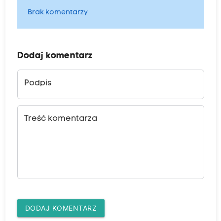
Brak komentarzy
Dodaj komentarz
Podpis
Treść komentarza
DODAJ KOMENTARZ