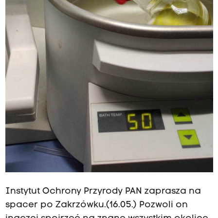
Instytut Ochrony Przyrody PAN zaprasza na
spacer po Zakrzówku.(16.05.) Pozwoli on