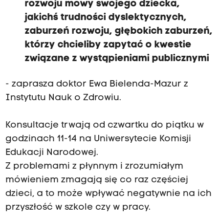
rozwoju mowy swojego dziecka,
jakichś trudności dyslektycznych,
zaburzeń rozwoju, głębokich zaburzeń,
którzy chcieliby zapytać o kwestie
związane z wystąpieniami publicznymi
- zaprasza doktor Ewa Bielenda-Mazur z
Instytutu Nauk o Zdrowiu.
Konsultacje trwają od czwartku do piątku w
godzinach 11-14 na Uniwersytecie Komisji
Edukacji Narodowej.
Z problemami z płynnym i zrozumiałym
mówieniem zmagają się co raz częściej
dzieci, a to może wpływać negatywnie na ich
przyszłość w szkole czy w pracy.