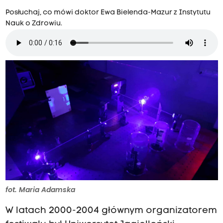
Posłuchaj, co mówi doktor Ewa Bielenda-Mazur z Instytutu
Nauk o Zdrowiu.
fot. Maria Adamska
W latach 2000-2004 głównym organizatorem