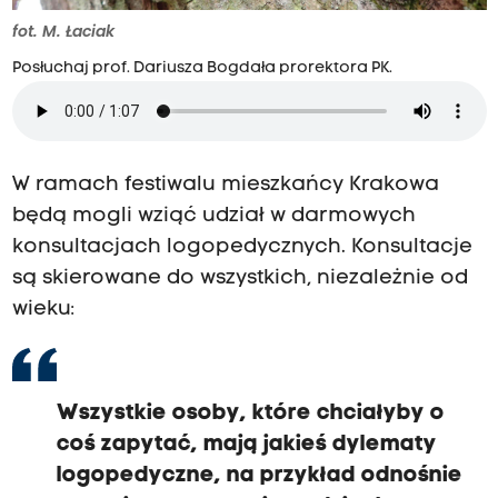
fot. M. Łaciak
Posłuchaj prof. Dariusza Bogdała prorektora PK.
W ramach festiwalu mieszkańcy Krakowa
będą mogli wziąć udział w darmowych
konsultacjach logopedycznych. Konsultacje
są skierowane do wszystkich, niezależnie od
wieku:
Wszystkie osoby, które chciałyby o
coś zapytać, mają jakieś dylematy
logopedyczne, na przykład odnośnie