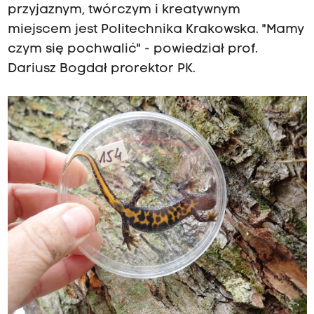
przyjaznym, twórczym i kreatywnym
miejscem jest Politechnika Krakowska. "Mamy
czym się pochwalić" - powiedział prof.
Dariusz Bogdał prorektor PK.