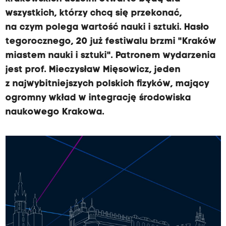
wszystkich, którzy chcą się przekonać,
na czym polega wartość nauki i sztuki. Hasło
tegorocznego, 20 już festiwalu brzmi "Kraków
miastem nauki i sztuki". Patronem wydarzenia
jest prof. Mieczysław Mięsowicz, jeden
z najwybitniejszych polskich fizyków, mający
ogromny wkład w integrację środowiska
naukowego Krakowa.