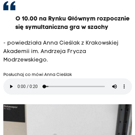
O 10.00 na Rynku Głównym rozpocznie
się symultaniczna gra w szachy
- powiedziała Anna Cieślak z Krakowskiej
Akademii im. Andrzeja Frycza
Modrzewskiego.
Posłuchaj co mówi Anna Cieślak