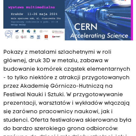
Pokazy z metalami szlachetnymi w roli
głównej, druk 3D w metalu, zabawa w
budowanie komórek cząstek elementarnych
- to tylko niektóre z atrakcji przygotowanych
przez Akademię Górniczo-Hutniczą na
Festiwal Nauki i Sztuki. W przygotowywanie
prezentacji, warsztatów i wykładów włączają
się zarówno pracownicy naukowi, jak i
studenci. Oferta festiwalowa skierowana była
do bardzo szerokiego grona odbiorców: