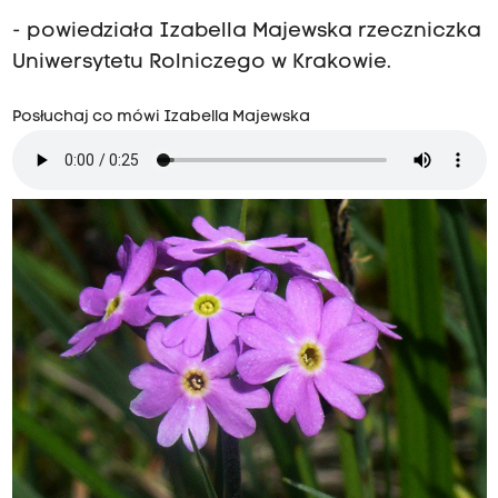
- powiedziała Izabella Majewska rzeczniczka
Uniwersytetu Rolniczego w Krakowie.
Posłuchaj co mówi Izabella Majewska