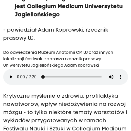
jest Collegium Medicum Uniwersytetu
Jagiellońskiego
- powiedział Adam Koprowski, rzecznik
prasowy UJ.
Do odwiedzenia Muzeum Anatomii CM UJ oraz innych
lokalizacji festiwalu zaprasza rzecznik prasowy
Uniwersytetu Jagiellońskiego Adam Koprowski
Krytyczne myślenie o zdrowiu, profilaktyka
nowotworów, wpływ niedożywienia na rozwój
mózgu - to tylko niektóre tematy warsztatów i
wykładów przygotowanych w ramach
Festiwalu Nauki i Sztuki w Collegium Medicum