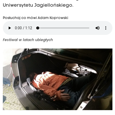
Uniwersytetu Jagiellońskiego.
Posłuchaj co mówi Adam Koprowski
Festiwal w latach ubiegłych