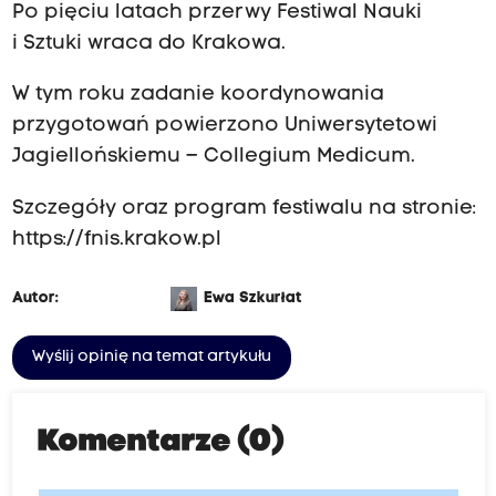
Po pięciu latach przerwy Festiwal Nauki
i Sztuki wraca do Krakowa.
W tym roku zadanie koordynowania
przygotowań powierzono Uniwersytetowi
Jagiellońskiemu – Collegium Medicum.
Szczegóły oraz program festiwalu na stronie:
https://fnis.krakow.pl
Autor:
Ewa Szkurłat
Wyślij opinię na temat artykułu
Komentarze (0)