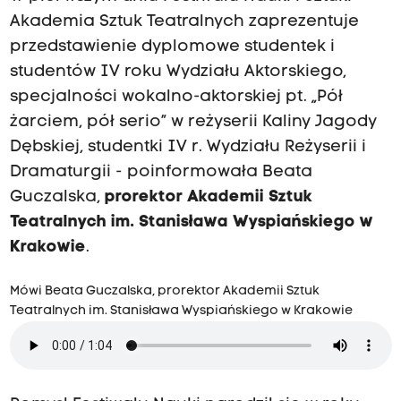
Akademia Sztuk Teatralnych zaprezentuje
przedstawienie dyplomowe studentek i
studentów IV roku Wydziału Aktorskiego,
specjalności wokalno-aktorskiej pt. „Pół
żarciem, pół serio” w reżyserii Kaliny Jagody
Dębskiej, studentki IV r. Wydziału Reżyserii i
Dramaturgii - poinformowała Beata
Guczalska,
prorektor Akademii Sztuk
Teatralnych im.
Stanisława Wyspiańskiego w
Krakowie
.
Mówi Beata Guczalska, prorektor Akademii Sztuk
Teatralnych im. Stanisława Wyspiańskiego w Krakowie