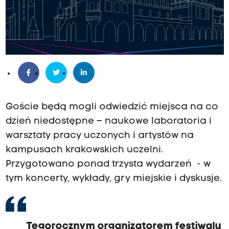
Goście będą mogli odwiedzić miejsca na co
dzień niedostępne – naukowe laboratoria i
warsztaty pracy uczonych i artystów na
kampusach krakowskich uczelni.
Przygotowano ponad trzysta wydarzeń - w
tym koncerty, wykłady, gry miejskie i dyskusje.
Tegorocznym organizatorem festiwalu