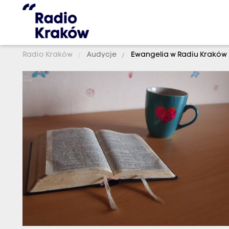
Radio Kraków
Audycje
Ewangelia w Radiu Kraków