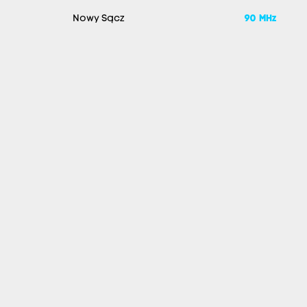
Nowy Sącz
90 MHz