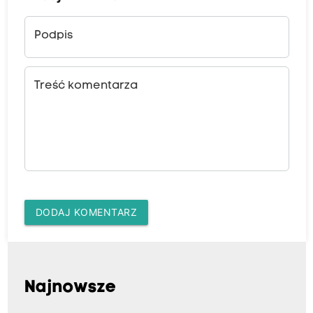
Podpis
Treść komentarza
DODAJ KOMENTARZ
Najnowsze