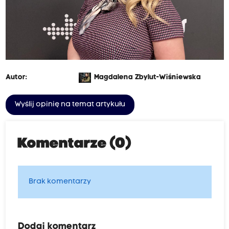
Autor:
Magdalena Zbylut-Wiśniewska
Wyślij opinię na temat artykułu
Komentarze (0)
Brak komentarzy
Dodaj komentarz