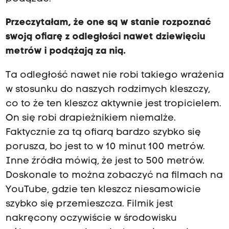
Przeczytałam, że one są w stanie rozpoznać
swoją ofiarę z odległości nawet dziewięciu
metrów i podążają za nią.
Ta odległość nawet nie robi takiego wrażenia
w stosunku do naszych rodzimych kleszczy,
co to że ten kleszcz aktywnie jest tropicielem.
On się robi drapieżnikiem niemalże.
Faktycznie za tą ofiarą bardzo szybko się
porusza, bo jest to w 10 minut 100 metrów.
Inne źródła mówią, że jest to 500 metrów.
Doskonale to można zobaczyć na filmach na
YouTube, gdzie ten kleszcz niesamowicie
szybko się przemieszcza. Filmik jest
nakręcony oczywiście w środowisku