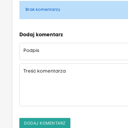
Brak komentarzy
Dodaj komentarz
Podpis
Treść komentarza
DODAJ KOMENTARZ