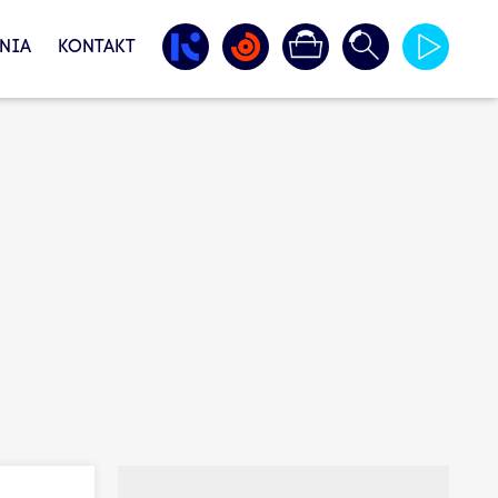
NIA
KONTAKT