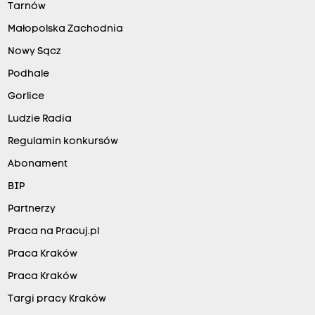
Tarnów
Małopolska Zachodnia
Nowy Sącz
Podhale
Gorlice
Ludzie Radia
Regulamin konkursów
Abonament
BIP
Partnerzy
Praca na Pracuj.pl
Praca Kraków
Praca Kraków
Targi pracy Kraków