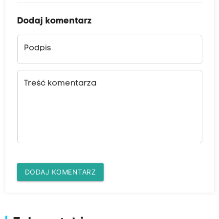
Dodaj komentarz
Podpis
Treść komentarza
DODAJ KOMENTARZ