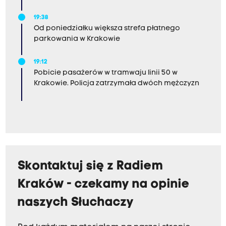
19:38
Od poniedziałku większa strefa płatnego
parkowania w Krakowie
19:12
Pobicie pasażerów w tramwaju linii 50 w
Krakowie. Policja zatrzymała dwóch mężczyzn
Skontaktuj się z Radiem
Kraków - czekamy na opinie
naszych Słuchaczy