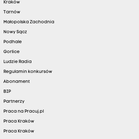
Kraków
Tarnów
Małopolska Zachodnia
Nowy Sącz
Podhale
Gorlice
Ludzie Radia
Regulamin konkursów
Abonament
BIP
Partnerzy
Praca na Pracuj.pl
Praca Kraków
Praca Kraków