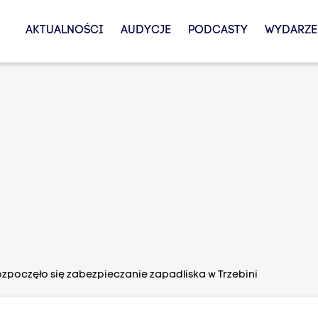
AKTUALNOŚCI
AUDYCJE
PODCASTY
WYDARZE
zpoczęło się zabezpieczanie zapadliska w Trzebini