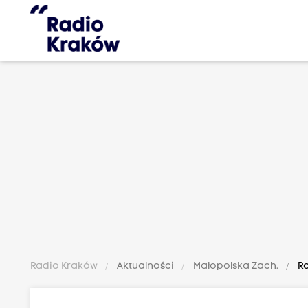
Radio Kraków
Aktualności
Małopolska Zach.
Ro