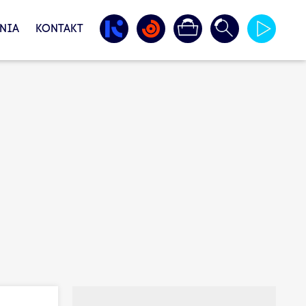
NIA
KONTAKT