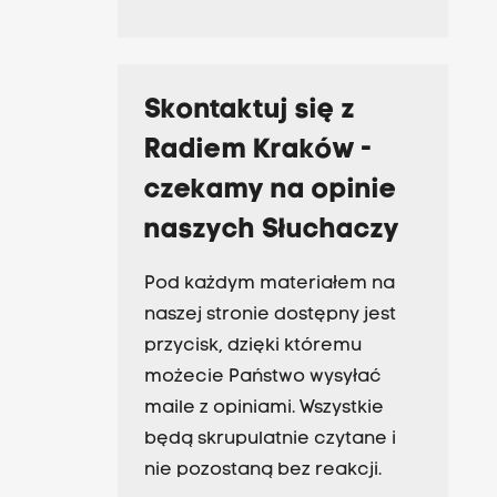
Skontaktuj się z
Radiem Kraków -
czekamy na opinie
naszych Słuchaczy
Pod każdym materiałem na
naszej stronie dostępny jest
przycisk, dzięki któremu
możecie Państwo wysyłać
maile z opiniami. Wszystkie
będą skrupulatnie czytane i
nie pozostaną bez reakcji.