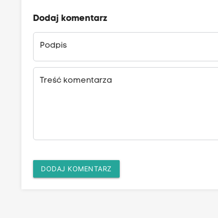
Dodaj komentarz
Podpis
Treść komentarza
DODAJ KOMENTARZ