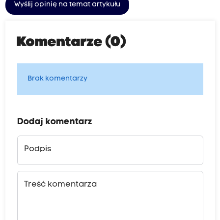
Wyślij opinię na temat artykułu
Komentarze (0)
Brak komentarzy
Dodaj komentarz
Podpis
Treść komentarza