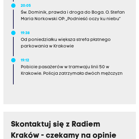
20:05
Św. Dominik, prawda i droga do Boga. O. Stefan
Maria Norkowski OP: „Podnieść oczy ku niebu”
19:38
Od poniedziałku większa strefa płatnego
parkowania w Krakowie
19:12
Pobicie pasażerów w tramwaju linii 50 w
Krakowie. Policja zatrzymała dwóch mężczyzn
Skontaktuj się z Radiem
Kraków - czekamy na opinie