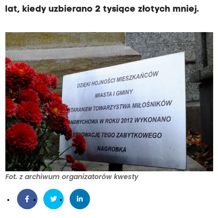
lat, kiedy uzbierano 2 tysiące złotych mniej.
Fot. z archiwum organizatorów kwesty