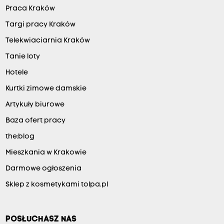
Praca Kraków
Targi pracy Kraków
Telekwiaciarnia Kraków
Tanie loty
Hotele
Kurtki zimowe damskie
Artykuły biurowe
Baza ofert pracy
the:blog
Mieszkania w Krakowie
Darmowe ogłoszenia
Sklep z kosmetykami tolpa.pl
POSŁUCHASZ NAS