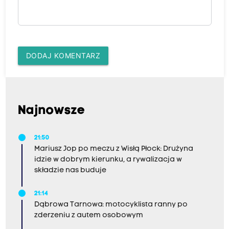
DODAJ KOMENTARZ
Najnowsze
21:50
Mariusz Jop po meczu z Wisłą Płock: Drużyna
idzie w dobrym kierunku, a rywalizacja w
składzie nas buduje
21:14
Dąbrowa Tarnowa: motocyklista ranny po
zderzeniu z autem osobowym