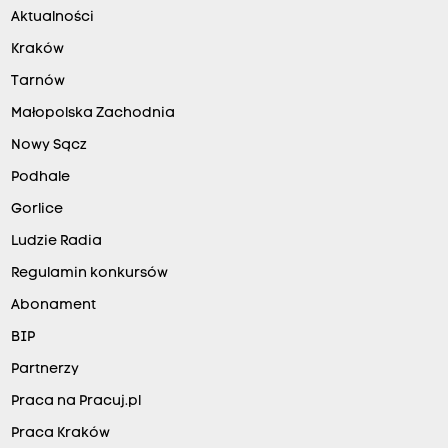
Aktualności
Kraków
Tarnów
Małopolska Zachodnia
Nowy Sącz
Podhale
Gorlice
Ludzie Radia
Regulamin konkursów
Abonament
BIP
Partnerzy
Praca na Pracuj.pl
Praca Kraków