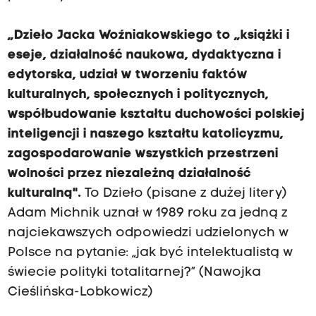
„Dzieło Jacka Woźniakowskiego to „książki i
eseje, działalność naukowa, dydaktyczna i
edytorska, udział w tworzeniu faktów
kulturalnych, społecznych i politycznych,
współbudowanie kształtu duchowości polskiej
inteligencji i naszego kształtu katolicyzmu,
zagospodarowanie wszystkich przestrzeni
wolności przez niezależną działalność
kulturalną".
To Dzieło (pisane z dużej litery)
Adam Michnik uznał w 1989 roku za jedną z
najciekawszych odpowiedzi udzielonych w
Polsce na pytanie: „jak być intelektualistą w
świecie polityki totalitarnej?” (Nawojka
Cieślińska-Lobkowicz)