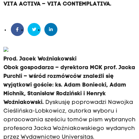
VITA ACTIVA – VITA CONTEMPLATIVA.
Prod. Jacek Woźniakowski
Obok gospodarza – dyrektora MCK prof. Jacka
Purchli – wśród rozmówców znaleźli się
wyjątkowi goście: ks. Adam Boniecki, Adam
Michnik, Stanisław Rodziński i Henryk
Woźniakowski.
Dyskusję poprowadzi Nawojka
Cieślińska-Lobkowicz, autorka wyboru i
opracowania sześciu tomów pism wybranych
profesora Jacka Woźniakowskiego wydanych
przez Wydawnictwo Universitas.