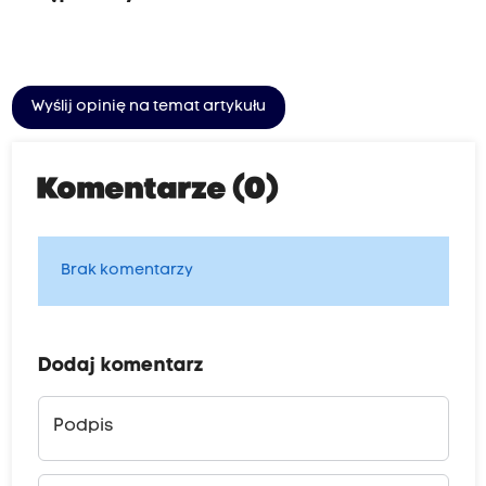
Wyślij opinię na temat artykułu
Komentarze (0)
Brak komentarzy
Dodaj komentarz
Podpis