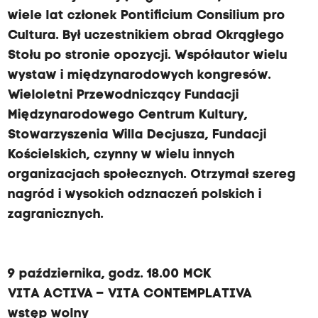
wiele lat członek Pontificium Consilium pro
Cultura. Był uczestnikiem obrad Okrągłego
Stołu po stronie opozycji. Współautor wielu
wystaw i międzynarodowych kongresów.
Wieloletni Przewodniczący Fundacji
Międzynarodowego Centrum Kultury,
Stowarzyszenia Willa Decjusza, Fundacji
Kościelskich, czynny w wielu innych
organizacjach społecznych. Otrzymał szereg
nagród i wysokich odznaczeń polskich i
zagranicznych.
9 października, godz. 18.00 MCK
VITA ACTIVA – VITA CONTEMPLATIVA
wstęp wolny