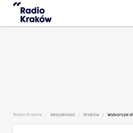
Radio Kraków
Aktualności
Kraków
Wyborcze dy