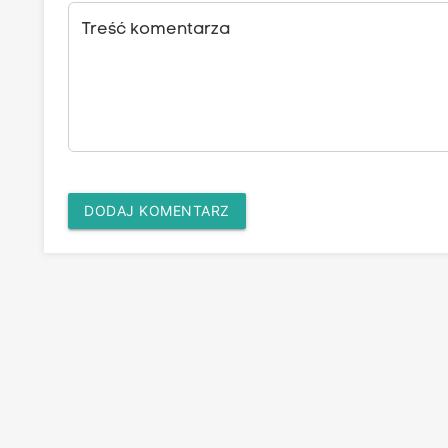
Treść komentarza
DODAJ KOMENTARZ