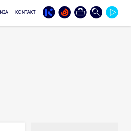
NIA
KONTAKT