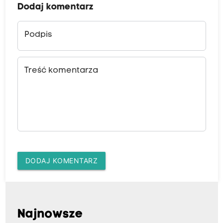
Dodaj komentarz
Podpis
Treść komentarza
DODAJ KOMENTARZ
Najnowsze