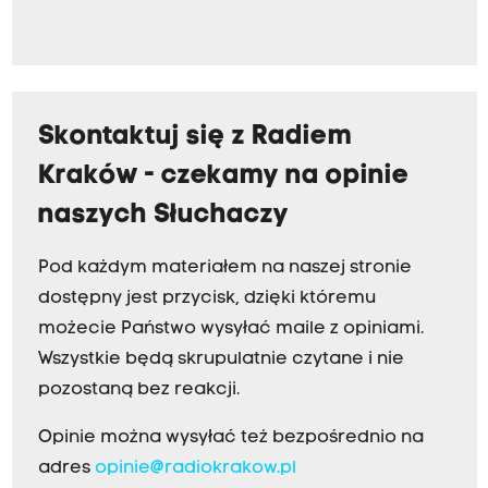
Skontaktuj się z Radiem
Kraków - czekamy na opinie
naszych Słuchaczy
Pod każdym materiałem na naszej stronie
dostępny jest przycisk, dzięki któremu
możecie Państwo wysyłać maile z opiniami.
Wszystkie będą skrupulatnie czytane i nie
pozostaną bez reakcji.
Opinie można wysyłać też bezpośrednio na
adres
opinie@radiokrakow.pl