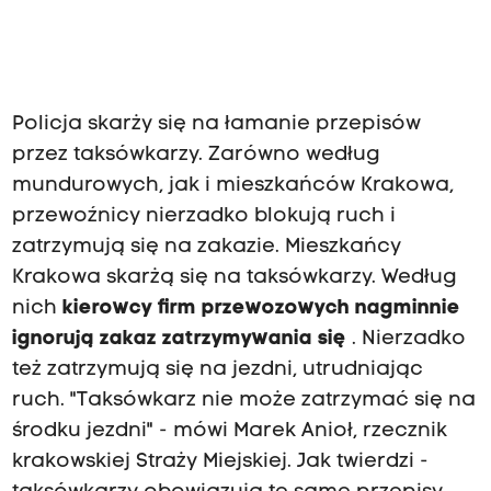
Policja skarży się na łamanie przepisów
przez taksówkarzy. Zarówno według
mundurowych, jak i mieszkańców Krakowa,
przewoźnicy nierzadko blokują ruch i
zatrzymują się na zakazie. Mieszkańcy
Krakowa skarżą się na taksówkarzy. Według
nich
kierowcy firm przewozowych nagminnie
ignorują zakaz zatrzymywania się
. Nierzadko
też zatrzymują się na jezdni, utrudniając
ruch. "Taksówkarz nie może zatrzymać się na
środku jezdni" - mówi Marek Anioł, rzecznik
krakowskiej Straży Miejskiej. Jak twierdzi -