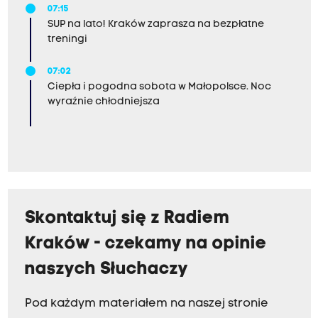
07:15
SUP na lato! Kraków zaprasza na bezpłatne
treningi
07:02
Ciepła i pogodna sobota w Małopolsce. Noc
wyraźnie chłodniejsza
Skontaktuj się z Radiem
Kraków - czekamy na opinie
naszych Słuchaczy
Pod każdym materiałem na naszej stronie