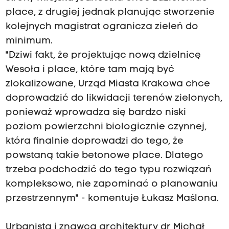
place, z drugiej jednak planując stworzenie
kolejnych magistrat ogranicza zieleń do
minimum.
"Dziwi fakt, że projektując nową dzielnicę
Wesoła i place, które tam mają być
zlokalizowane, Urząd Miasta Krakowa chce
doprowadzić do likwidacji terenów zielonych,
ponieważ wprowadza się bardzo niski
poziom powierzchni biologicznie czynnej,
która finalnie doprowadzi do tego, że
powstaną takie betonowe place. Dlatego
trzeba podchodzić do tego typu rozwiązań
kompleksowo, nie zapominać o planowaniu
przestrzennym" - komentuje Łukasz Maślona.
Urbanista i znawca architektury dr Michał