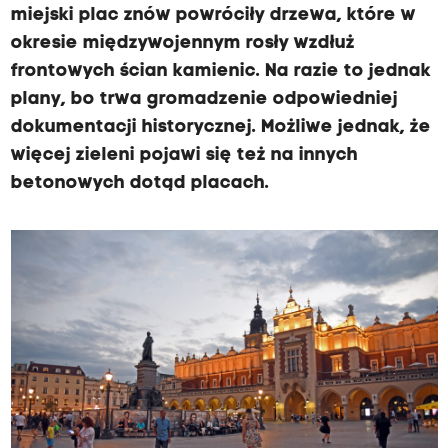
miejski plac znów powróciły drzewa, które w
okresie międzywojennym rosły wzdłuż
frontowych ścian kamienic. Na razie to jednak
plany, bo trwa gromadzenie odpowiedniej
dokumentacji historycznej. Możliwe jednak, że
więcej zieleni pojawi się też na innych
betonowych dotąd placach.