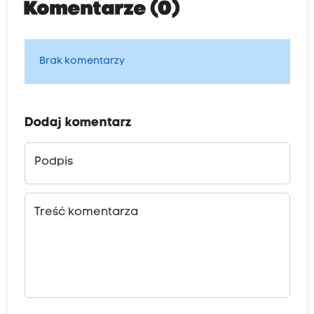
Komentarze (0)
Brak komentarzy
Dodaj komentarz
Podpis
Treść komentarza