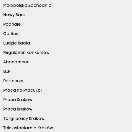
Małopolska Zachodnia
Nowy Sącz
Podhale
Gorlice
Ludzie Radia
Regulamin konkursów
Abonament
BIP
Partnerzy
Praca na Pracuj.pl
Praca Kraków
Praca Kraków
Targi pracy Kraków
Telekwiaciarnia Kraków