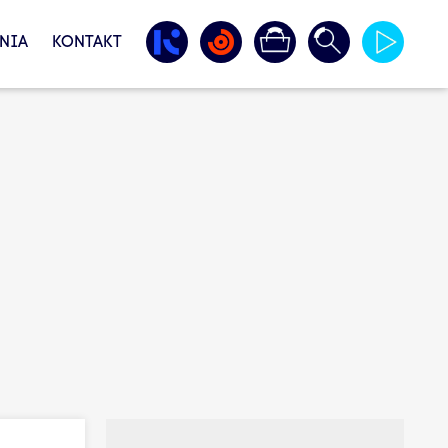
NIA
KONTAKT