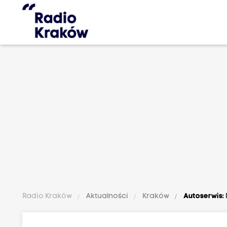
Radio Kraków
Aktualności
Kraków
Autoserwis: