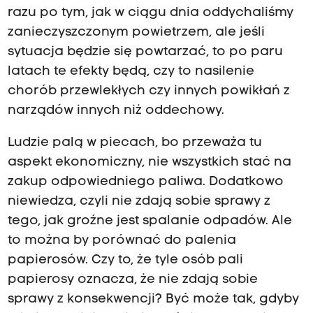
razu po tym, jak w ciągu dnia oddychaliśmy
zanieczyszczonym powietrzem, ale jeśli
sytuacja będzie się powtarzać, to po paru
latach te efekty będą, czy to nasilenie
chorób przewlekłych czy innych powikłań z
narządów innych niż oddechowy.
Ludzie palą w piecach, bo przeważa tu
aspekt ekonomiczny, nie wszystkich stać na
zakup odpowiedniego paliwa. Dodatkowo
niewiedza, czyli nie zdają sobie sprawy z
tego, jak groźne jest spalanie odpadów. Ale
to można by porównać do palenia
papierosów. Czy to, że tyle osób pali
papierosy oznacza, że nie zdają sobie
sprawy z konsekwencji? Być może tak, gdyby