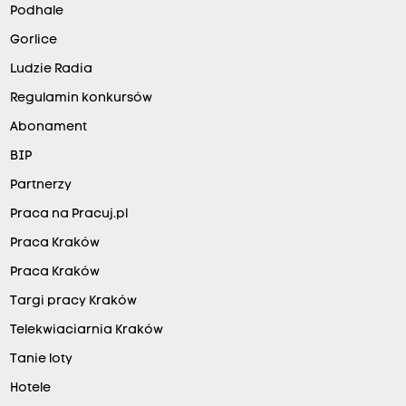
Podhale
Gorlice
Ludzie Radia
Regulamin konkursów
Abonament
BIP
Partnerzy
Praca na Pracuj.pl
Praca Kraków
Praca Kraków
Targi pracy Kraków
Telekwiaciarnia Kraków
Tanie loty
Hotele