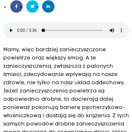
Mamy, więc bardziej zanieczyszczone
powietrze oraz większy smog. A te
zanieczyszczenia, zwłaszcza z palonych
śmieci, zdecydowanie wpływają na nasze
zdrowie, nie tylko na nasz układ oddechowy.
Jeżeli zanieczyszczenia powietrza są
odpowiednio drobne, to docierają dalej
ponieważ pokonują barierę pęcherzykowo-
włośniczkową i dostają się do krążenia. Z tych
samych powodów drobne zanieczyszczenia