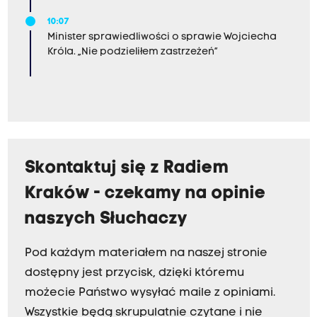
10:07
Minister sprawiedliwości o sprawie Wojciecha
Króla. „Nie podzieliłem zastrzeżeń”
Skontaktuj się z Radiem
Kraków - czekamy na opinie
naszych Słuchaczy
Pod każdym materiałem na naszej stronie
dostępny jest przycisk, dzięki któremu
możecie Państwo wysyłać maile z opiniami.
Wszystkie będą skrupulatnie czytane i nie