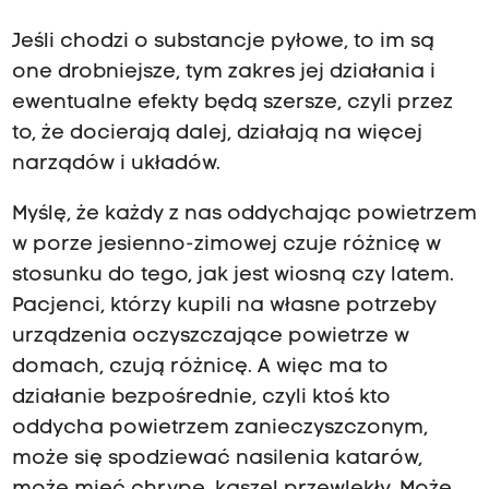
Jeśli chodzi o substancje pyłowe, to im są
one drobniejsze, tym zakres jej działania i
ewentualne efekty będą szersze, czyli przez
to, że docierają dalej, działają na więcej
narządów i układów.
Myślę, że każdy z nas oddychając powietrzem
w porze jesienno-zimowej czuje różnicę w
stosunku do tego, jak jest wiosną czy latem.
Pacjenci, którzy kupili na własne potrzeby
urządzenia oczyszczające powietrze w
domach, czują różnicę. A więc ma to
działanie bezpośrednie, czyli ktoś kto
oddycha powietrzem zanieczyszczonym,
może się spodziewać nasilenia katarów,