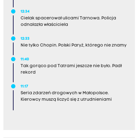
12:34
Cielak spacerował ulicami Tarnowa. Policja
odnalazła właściciela
12:33
Nie tylko Chopin. Polski Paryż, którego nie znamy
11:40
Tak gorąco pod Tatrami jeszcze nie było. Padł
rekord
11:17
Seria zdarzeń drogowych w Małopolsce.
Kierowcy muszą liczyć się z utrudnieniami