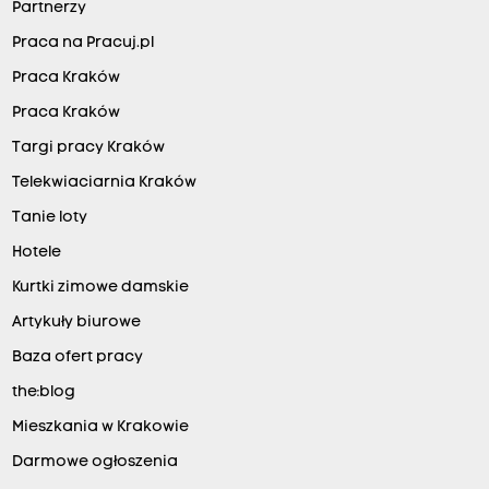
Partnerzy
Praca na Pracuj.pl
Praca Kraków
Praca Kraków
Targi pracy Kraków
Telekwiaciarnia Kraków
Tanie loty
Hotele
Kurtki zimowe damskie
Artykuły biurowe
Baza ofert pracy
the:blog
Mieszkania w Krakowie
Darmowe ogłoszenia