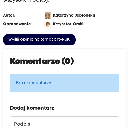
wszystkich pokój.
Autor:
Katarzyna Jabłońska
Opracowanie:
Krzysztof Orski
Wyślij opinię na temat artykułu
Komentarze (0)
Brak komentarzy
Dodaj komentarz
Podpis