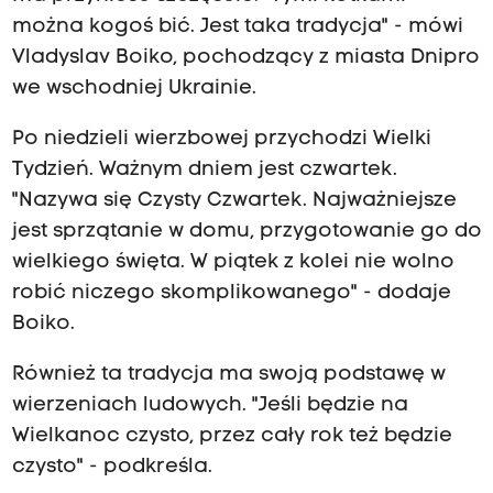
można kogoś bić. Jest taka tradycja" - mówi
Vladyslav Boiko, pochodzący z miasta Dnipro
we wschodniej Ukrainie.
Po niedzieli wierzbowej przychodzi Wielki
Tydzień. Ważnym dniem jest czwartek.
"Nazywa się Czysty Czwartek. Najważniejsze
jest sprzątanie w domu, przygotowanie go do
wielkiego święta. W piątek z kolei nie wolno
robić niczego skomplikowanego" - dodaje
Boiko.
Również ta tradycja ma swoją podstawę w
wierzeniach ludowych. "Jeśli będzie na
Wielkanoc czysto, przez cały rok też będzie
czysto" - podkreśla.