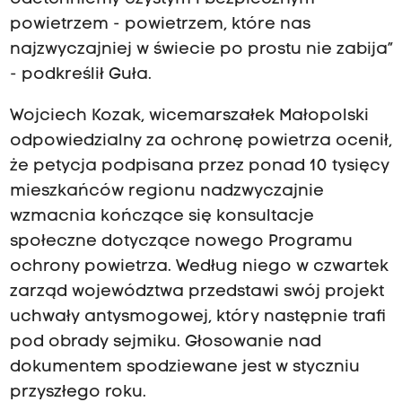
powietrzem - powietrzem, które nas
najzwyczajniej w świecie po prostu nie zabija”
- podkreślił Guła.
Wojciech Kozak, wicemarszałek Małopolski
odpowiedzialny za ochronę powietrza ocenił,
że petycja podpisana przez ponad 10 tysięcy
mieszkańców regionu nadzwyczajnie
wzmacnia kończące się konsultacje
społeczne dotyczące nowego Programu
ochrony powietrza. Według niego w czwartek
zarząd województwa przedstawi swój projekt
uchwały antysmogowej, który następnie trafi
pod obrady sejmiku. Głosowanie nad
dokumentem spodziewane jest w styczniu
przyszłego roku.