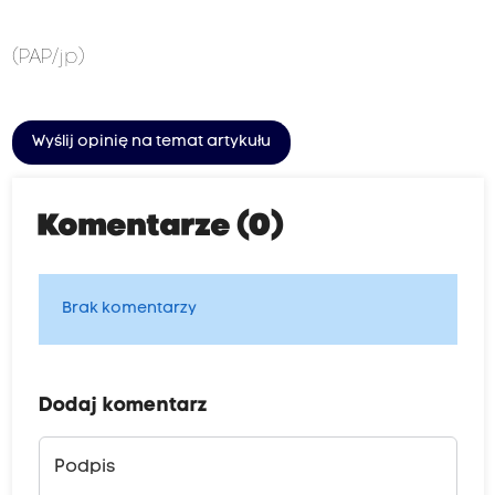
(PAP/jp)
Wyślij opinię na temat artykułu
Komentarze (0)
Brak komentarzy
Dodaj komentarz
Podpis