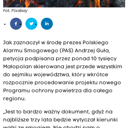
Fot. Pixabay
Jak zaznaczył w środę prezes Polskiego
Alarmu Smogowego (PAS) Andrzej Guła,
petycja podpisana przez ponad 10 tysięcy
Małopolan skierowana jest przede wszystkim
do sejmiku województwa, który wkrótce
rozpocznie procedowanie projektu nowego
Programu ochrony powietrza dla całego
regionu.
„Jest to bardzo ważny dokument, gdyż na
najbliższe trzy lata będzie wytyczał kierunki