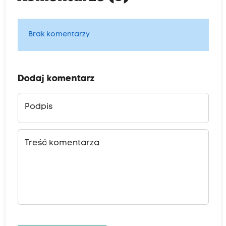
Brak komentarzy
Dodaj komentarz
Podpis
Treść komentarza