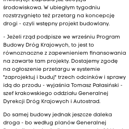
środowiskowa. W ubiegłym tygodniu
rozstrzygnięto też przetarg na koncepcję
drogi - czyli wstępny projekt budowlany.
- Jeżeli rząd podpisze we wrześniu Program
Budowy Dróg Krajowych, to jest to
równoznaczne z zapewnieniem finansowania
na zawarte tam projekty. Dostajemy zgodę
na ogłoszenie przetargu w systemie
"zaprojektuj i buduj" trzech odcinków i sprawy
idą do przodu - wyjaśnia Tomasz Pałasiński -
szef krakowskiego oddziału Generalnej
Dyrekcji Dróg Krajowych i Autostrad.
Do samej budowy jednak jeszcze daleka
droga - bo według planów Generalnej