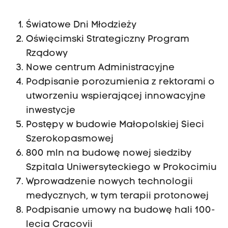
Światowe Dni Młodzieży
Oświęcimski Strategiczny Program
Rządowy
Nowe centrum Administracyjne
Podpisanie porozumienia z rektorami o
utworzeniu wspierającej innowacyjne
inwestycje
Postępy w budowie Małopolskiej Sieci
Szerokopasmowej
800 mln na budowę nowej siedziby
Szpitala Uniwersyteckiego w Prokocimiu
Wprowadzenie nowych technologii
medycznych, w tym terapii protonowej
Podpisanie umowy na budowę hali 100-
lecia Cracovii