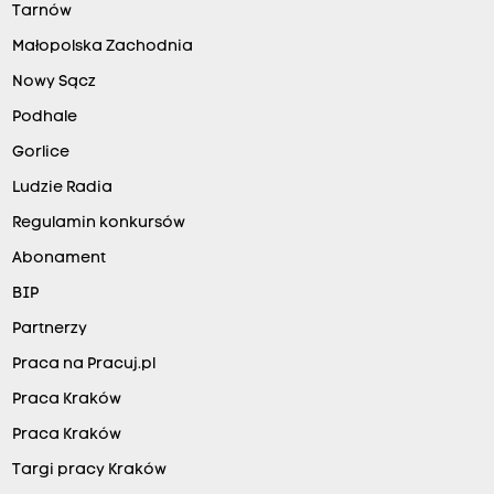
Tarnów
Małopolska Zachodnia
Nowy Sącz
Podhale
Gorlice
Ludzie Radia
Regulamin konkursów
Abonament
BIP
Partnerzy
Praca na Pracuj.pl
Praca Kraków
Praca Kraków
Targi pracy Kraków