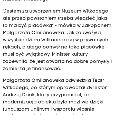
"Jestem za utworzeniem Muzeum Witkacego
ale przed powstaniem trzeba wiedzieć jaka
to ma być placówka" - mówiła w Zakopanem
Małgorzata Omilanowska. Jak zauważyła,
wszystkie dzieła Witkacego są w prywatnych
rękach, dlatego pomysł na taką placówkę
musi być wyjątkowy. Minister kultury
zapewniła, że jest otwarta na dobre pomysły i
zamierza je finansować.
Małgorzata Omilanowska odwiedziła Teatr
Witkacego, po którym oprowadzał dyrektor
Andrzej Dziuk, który przypominał, że
modernizacja obiektu była możliwa dzięki
funduszom unijnym i wsparciu właśnie