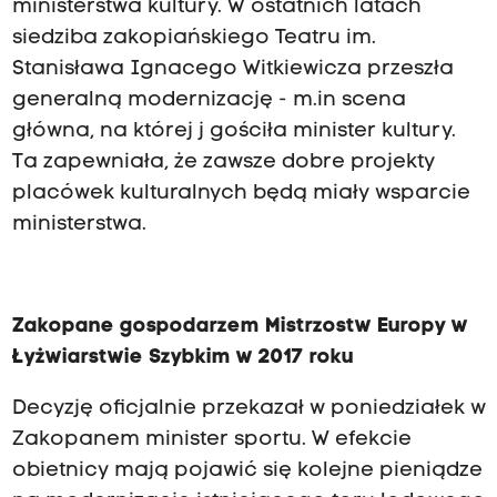
ministerstwa kultury. W ostatnich latach
siedziba zakopiańskiego Teatru im.
Stanisława Ignacego Witkiewicza przeszła
generalną modernizację - m.in scena
główna, na której j gościła minister kultury.
Ta zapewniała, że zawsze dobre projekty
placówek kulturalnych będą miały wsparcie
ministerstwa.
Zakopane gospodarzem Mistrzostw Europy w
Łyżwiarstwie Szybkim w 2017 roku
Decyzję oficjalnie przekazał w poniedziałek w
Zakopanem minister sportu. W efekcie
obietnicy mają pojawić się kolejne pieniądze