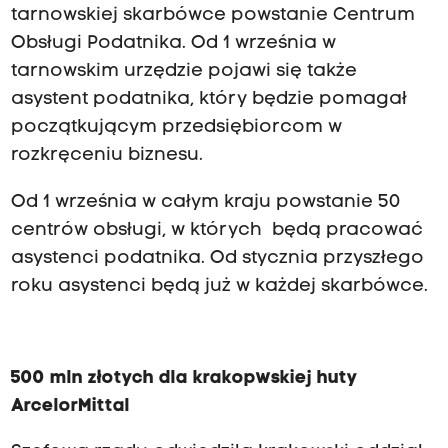
tarnowskiej skarbówce powstanie Centrum
Obsługi Podatnika. Od 1 września w
tarnowskim urzędzie pojawi się także
asystent podatnika, który będzie pomagał
początkującym przedsiębiorcom w
rozkręceniu biznesu.
Od 1 września w całym kraju powstanie 50
centrów obsługi, w których będą pracować
asystenci podatnika. Od stycznia przyszłego
roku asystenci będą już w każdej skarbówce.
500 mln złotych dla krakopwskiej huty
ArcelorMittal