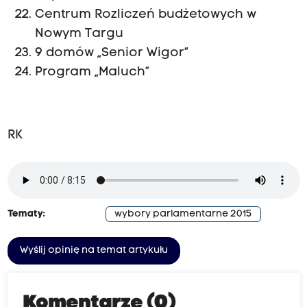
Centrum Rozliczeń budżetowych w
Nowym Targu
9 domów „Senior Wigor”
Program „Maluch”
RK
Tematy:
wybory parlamentarne 2015
Wyślij opinię na temat artykułu
Komentarze (0)