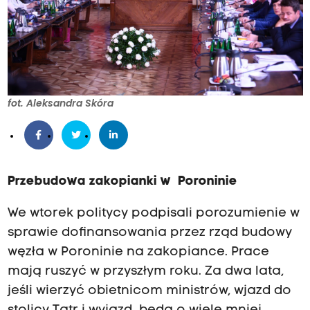
fot. Aleksandra Skóra
Przebudowa zakopianki w Poroninie
We wtorek politycy podpisali porozumienie w
sprawie dofinansowania przez rząd budowy
węzła w Poroninie na zakopiance. Prace
mają ruszyć w przyszłym roku. Za dwa lata,
jeśli wierzyć obietnicom ministrów, wjazd do