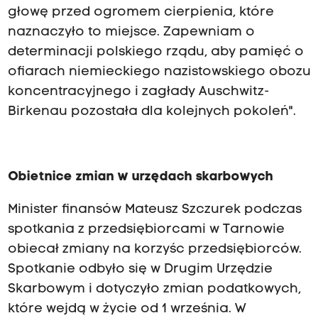
głowę przed ogromem cierpienia, które
naznaczyło to miejsce. Zapewniam o
determinacji polskiego rządu, aby pamięć o
ofiarach niemieckiego nazistowskiego obozu
koncentracyjnego i zagłady Auschwitz-
Birkenau pozostała dla kolejnych pokoleń".
Obietnice zmian w urzędach skarbowych
Minister finansów Mateusz Szczurek podczas
spotkania z przedsiębiorcami w Tarnowie
obiecał zmiany na korzyśc przedsiębiorców.
Spotkanie odbyło się w Drugim Urzędzie
Skarbowym i dotyczyło zmian podatkowych,
które wejdą w życie od 1 września. W