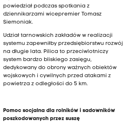
powiedział podczas spotkania z
dziennikarzami wicepremier Tomasz
Siemoniak.
Udział tarnowskich zakładów w realizacji
systemu zapewniłby przedsiębiorstwu rozwój
na długie lata. Pilica to przeciwlotniczy
system bardzo bliskiego zasięgu,
dedykowany do obrony ważnych obiektów
wojskowych i cywilnych przed atakami z
powietrza z odległości do 5 km.
Pomoc socjalna dla rolników i sadowników
poszkodowanych przez suszę