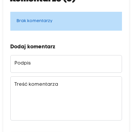
Brak komentarzy
Dodaj komentarz
Podpis
Treść komentarza