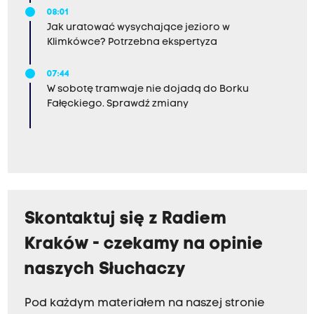
08:01
Jak uratować wysychające jezioro w
Klimkówce? Potrzebna ekspertyza
07:44
W sobotę tramwaje nie dojadą do Borku
Fałęckiego. Sprawdź zmiany
Skontaktuj się z Radiem
Kraków - czekamy na opinie
naszych Słuchaczy
Pod każdym materiałem na naszej stronie