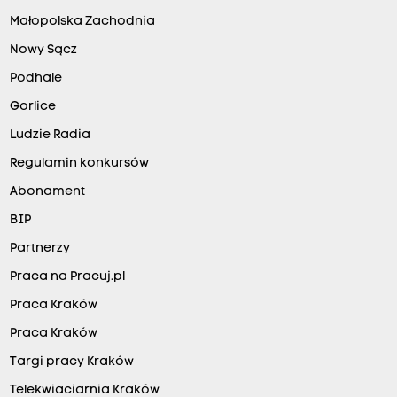
Małopolska Zachodnia
Nowy Sącz
Podhale
Gorlice
Ludzie Radia
Regulamin konkursów
Abonament
BIP
Partnerzy
Praca na Pracuj.pl
Praca Kraków
Praca Kraków
Targi pracy Kraków
Telekwiaciarnia Kraków