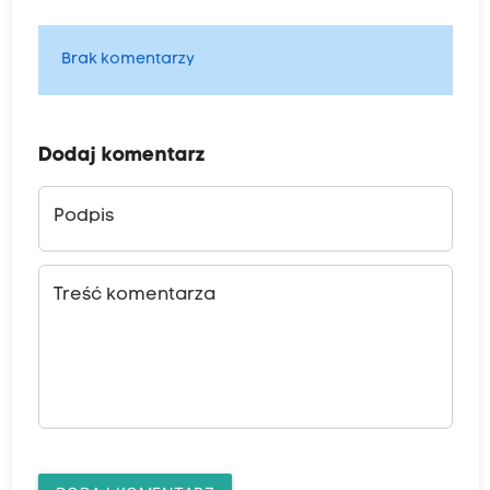
Brak komentarzy
Dodaj komentarz
Podpis
Treść komentarza