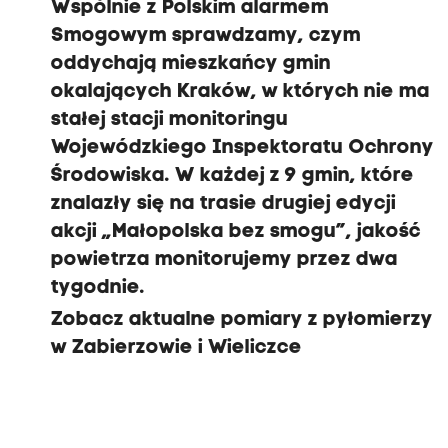
Wspólnie z Polskim alarmem
Smogowym sprawdzamy, czym
oddychają mieszkańcy gmin
okalających Kraków, w których nie ma
stałej stacji monitoringu
Wojewódzkiego Inspektoratu Ochrony
Środowiska. W każdej z 9 gmin, które
znalazły się na trasie drugiej edycji
akcji „Małopolska bez smogu”, jakość
powietrza monitorujemy przez dwa
tygodnie.
Zobacz aktualne pomiary z pyłomierzy
w Zabierzowie i Wieliczce