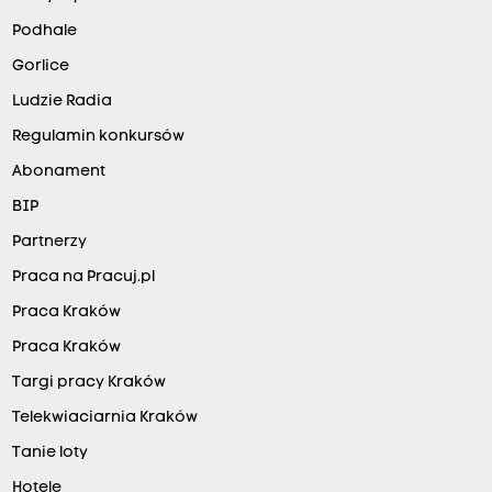
Podhale
Gorlice
Ludzie Radia
Regulamin konkursów
Abonament
BIP
Partnerzy
Praca na Pracuj.pl
Praca Kraków
Praca Kraków
Targi pracy Kraków
Telekwiaciarnia Kraków
Tanie loty
Hotele