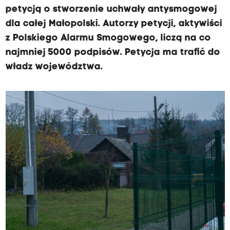
petycją o stworzenie uchwały antysmogowej
dla całej Małopolski. Autorzy petycji, aktywiści
z Polskiego Alarmu Smogowego, liczą na co
najmniej 5000 podpisów. Petycja ma trafić do
władz województwa.