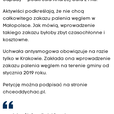
Aktywiści podkreślają, że nie chcą
całkowitego zakazu palenia węglem w
Małopolsce. Jak mówią, wprowadzenie
takiego zakazu byłoby zbyt czasochłonne i
kosztowne.
Uchwała antysmogowa obowiązuje na razie
tylko w Krakowie. Zakłada ona wprowadzenie
zakazu palenia węglem na terenie gminy od
stycznia 2019 roku.
Petycję można podpisać na stronie
chceoddychac.pl.