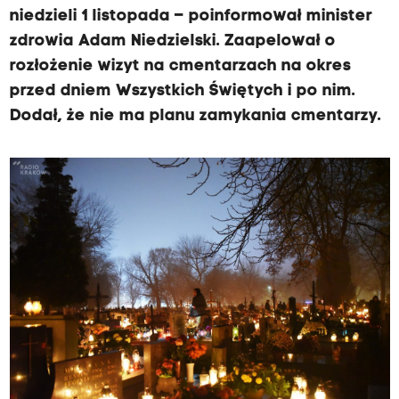
niedzieli 1 listopada – poinformował minister
zdrowia Adam Niedzielski. Zaapelował o
rozłożenie wizyt na cmentarzach na okres
przed dniem Wszystkich Świętych i po nim.
Dodał, że nie ma planu zamykania cmentarzy.