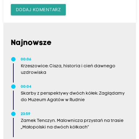
DODAJ KOMENTARZ
Najnowsze
00:06
Krzeszowice: Cisza, historia i cień dawnego
uzdrowiska
00:04
Skarby z perspektywy dwóch kółek: Zaglądamy
do Muzeum Agatów w Rudnie
23:59
Zamek Tenczyn. Malownicza przystań na trasie
„Małopolski na dwóch kółkach”