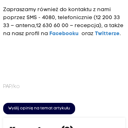
Zapraszamy również do kontaktu z nami
poprzez SMS - 4080, telefonicznie (12 200 33
33 – antena,12 630 60 00 – recepcja), a także
na nasz profil na
Facebooku
oraz
Twitterze
.
PAP/ko
Wyślij opinię na temat artykułu