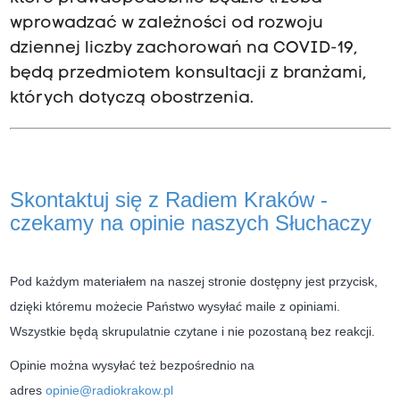
wprowadzać w zależności od rozwoju
dziennej liczby zachorowań na COVID-19,
będą przedmiotem konsultacji z branżami,
których dotyczą obostrzenia.
Skontaktuj się z Radiem Kraków -
czekamy na opinie naszych Słuchaczy
Pod każdym materiałem na naszej stronie dostępny jest przycisk,
dzięki któremu możecie Państwo wysyłać maile z opiniami.
Wszystkie będą skrupulatnie czytane i nie pozostaną bez reakcji.
Opinie można wysyłać też bezpośrednio na
adres
opinie@radiokrakow.pl