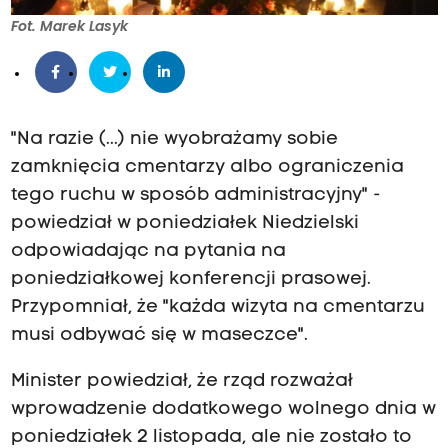
Fot. Marek Lasyk
"Na razie (...) nie wyobrażamy sobie
zamknięcia cmentarzy albo ograniczenia
tego ruchu w sposób administracyjny" -
powiedział w poniedziałek Niedzielski
odpowiadając na pytania na
poniedziałkowej konferencji prasowej.
Przypomniał, że "każda wizyta na cmentarzu
musi odbywać się w maseczce".
Minister powiedział, że rząd rozważał
wprowadzenie dodatkowego wolnego dnia w
poniedziałek 2 listopada, ale nie zostało to