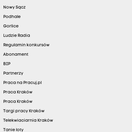
Nowy Sącz
Podhale
Gorlice
Ludzie Radia
Regulamin konkursów
Abonament
BIP
Partnerzy
Praca na Pracuj.pl
Praca Kraków
Praca Kraków
Targi pracy Kraków
Telekwiaciarnia Kraków
Tanie loty