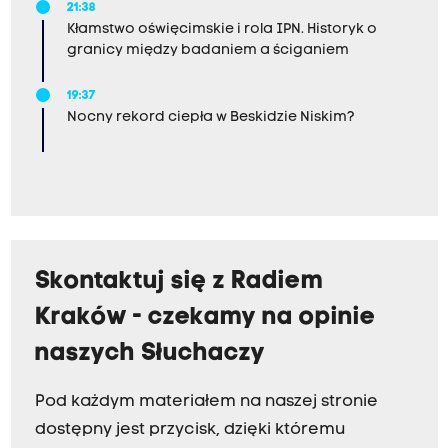
21:38
Kłamstwo oświęcimskie i rola IPN. Historyk o
granicy między badaniem a ściganiem
19:37
Nocny rekord ciepła w Beskidzie Niskim?
Skontaktuj się z Radiem
Kraków - czekamy na opinie
naszych Słuchaczy
Pod każdym materiałem na naszej stronie
dostępny jest przycisk, dzięki któremu