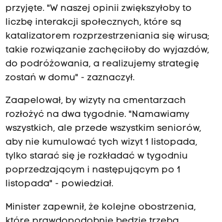
przyjęte. "W naszej opinii zwiększyłoby to
liczbę interakcji społecznych, które są
katalizatorem rozprzestrzeniania się wirusa;
takie rozwiązanie zachęciłoby do wyjazdów,
do podróżowania, a realizujemy strategię
zostań w domu" - zaznaczył.
Zaapelował, by wizyty na cmentarzach
rozłożyć na dwa tygodnie. "Namawiamy
wszystkich, ale przede wszystkim seniorów,
aby nie kumulować tych wizyt 1 listopada,
tylko starać się je rozkładać w tygodniu
poprzedzającym i następującym po 1
listopada" - powiedział.
Minister zapewnił, że kolejne obostrzenia,
które prawdopodobnie będzie trzeba