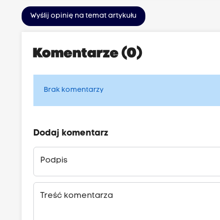
Wyślij opinię na temat artykułu
Komentarze (0)
Brak komentarzy
Dodaj komentarz
Podpis
Treść komentarza