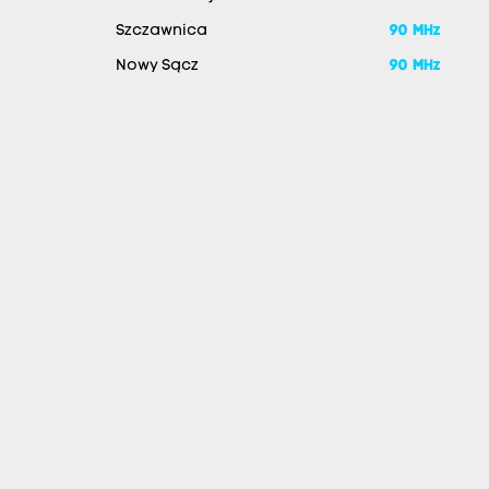
Szczawnica
90 MHz
Nowy Sącz
90 MHz