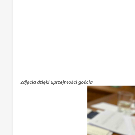
Zdjęcia dzięki uprzejmości gościa