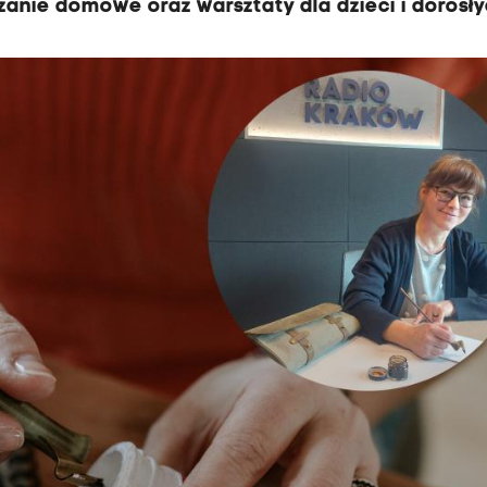
zanie domowe oraz warsztaty dla dzieci i dorosły