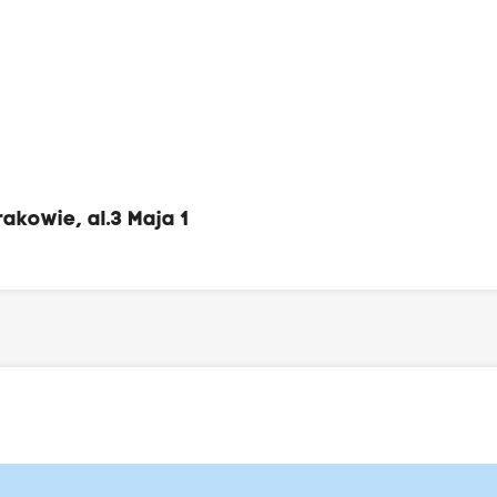
owie, al.3 Maja 1