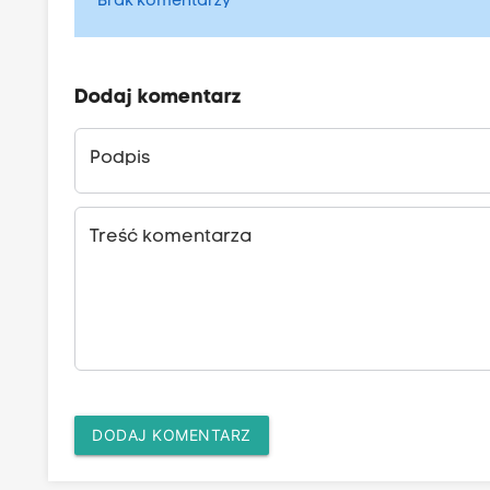
Brak komentarzy
Dodaj komentarz
Podpis
Treść komentarza
DODAJ KOMENTARZ