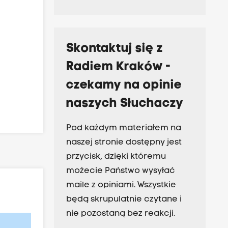
Skontaktuj się z
Radiem Kraków -
czekamy na opinie
naszych Słuchaczy
Pod każdym materiałem na
naszej stronie dostępny jest
przycisk, dzięki któremu
możecie Państwo wysyłać
maile z opiniami. Wszystkie
będą skrupulatnie czytane i
nie pozostaną bez reakcji.