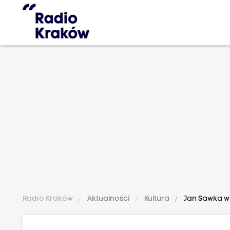
Radio Kraków
Aktualności
Kultura
Jan Sawka 