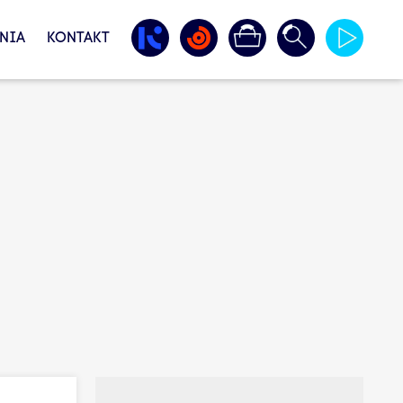
NIA
KONTAKT