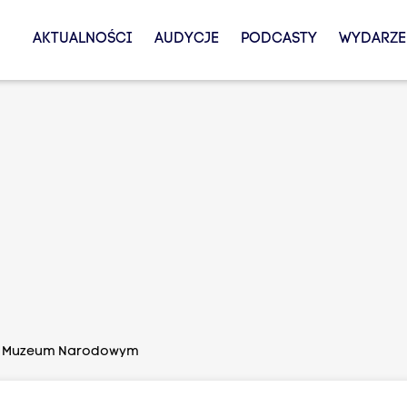
AKTUALNOŚCI
AUDYCJE
PODCASTY
WYDARZE
w Muzeum Narodowym