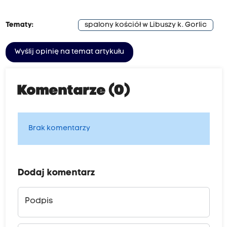
Tematy:
spalony kościół w Libuszy k. Gorlic
Wyślij opinię na temat artykułu
Komentarze (0)
Brak komentarzy
Dodaj komentarz
Podpis