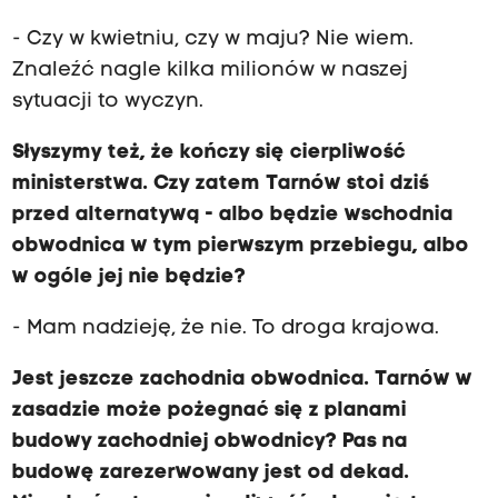
- Czy w kwietniu, czy w maju? Nie wiem.
Znaleźć nagle kilka milionów w naszej
sytuacji to wyczyn.
Słyszymy też, że kończy się cierpliwość
ministerstwa. Czy zatem Tarnów stoi dziś
przed alternatywą - albo będzie wschodnia
obwodnica w tym pierwszym przebiegu, albo
w ogóle jej nie będzie?
- Mam nadzieję, że nie. To droga krajowa.
Jest jeszcze zachodnia obwodnica. Tarnów w
zasadzie może pożegnać się z planami
budowy zachodniej obwodnicy? Pas na
budowę zarezerwowany jest od dekad.