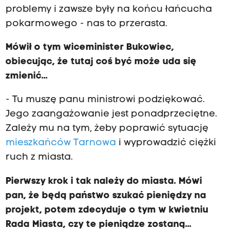
problemy i zawsze były na końcu łańcucha
pokarmowego - nas to przerasta.
Mówił o tym wiceminister Bukowiec,
obiecując, że tutaj coś być może uda się
zmienić...
- Tu muszę panu ministrowi podziękować.
Jego zaangażowanie jest ponadprzeciętne.
Zależy mu na tym, żeby poprawić sytuację
mieszkańców Tarnowa
i wyprowadzić ciężki
ruch z miasta.
Pierwszy krok i tak należy do miasta. Mówi
pan, że będą państwo szukać pieniędzy na
projekt, potem zdecyduje o tym w kwietniu
Rada Miasta, czy te pieniądze zostaną...