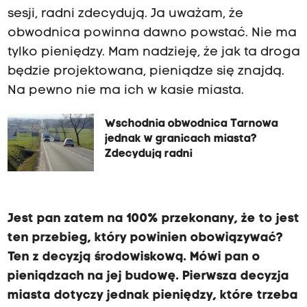
sesji, radni zdecydują. Ja uważam, że
obwodnica powinna dawno powstać. Nie ma
tylko pieniędzy. Mam nadzieję, że jak ta droga
będzie projektowana, pieniądze się znajdą.
Na pewno nie ma ich w kasie miasta.
Wschodnia obwodnica Tarnowa
jednak w granicach miasta?
Zdecydują radni
Jest pan zatem na 100% przekonany, że to jest
ten przebieg, który powinien obowiązywać?
Ten z decyzją środowiskową. Mówi pan o
pieniądzach na jej budowę. Pierwsza decyzja
miasta dotyczy jednak pieniędzy, które trzeba