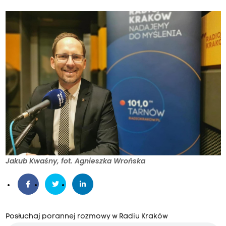
Jakub Kwaśny, fot. Agnieszka Wrońska
Posłuchaj porannej rozmowy w Radiu Kraków