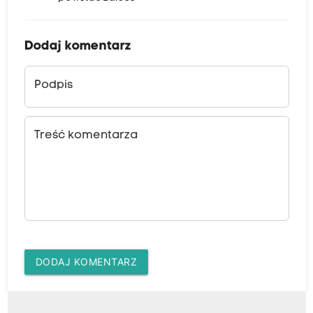
Dodaj komentarz
Podpis
Treść komentarza
DODAJ KOMENTARZ