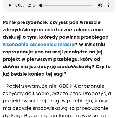
Panie prezydencie, czy jest pan wreszcie
zdecydowany na ostateczne zakończenie
dyskusji o tym, którędy powinna przebiegać
wschodnia obwodnica miasta
? W kwietniu
zaproponuje pan na sesji pieniądze na jej
projekt w pierwszym przebiegu, który od
dawna ma już decyzję środowiskową? Czy to
już będzie koniec tej sagi?
- Podejrzewam, że nie. GDDKiA proponuje,
żebyśmy dali sobie jeszcze czas. Propozycja
projektowania tej drogi w przebiegu, który
ma decyzję środowiskową, to przedłużanie
dyskusji. Będziemy tan temat rozważać na