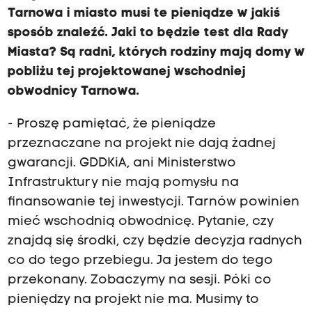
Tarnowa i miasto musi te pieniądze w jakiś
sposób znaleźć. Jaki to będzie test dla Rady
Miasta? Są radni, których rodziny mają domy w
pobliżu tej projektowanej wschodniej
obwodnicy Tarnowa.
- Proszę pamiętać, że pieniądze
przeznaczane na projekt nie dają żadnej
gwarancji. GDDKiA, ani Ministerstwo
Infrastruktury nie mają pomysłu na
finansowanie tej inwestycji. Tarnów powinien
mieć wschodnią obwodnicę. Pytanie, czy
znajdą się środki, czy będzie decyzja radnych
co do tego przebiegu. Ja jestem do tego
przekonany. Zobaczymy na sesji. Póki co
pieniędzy na projekt nie ma. Musimy to