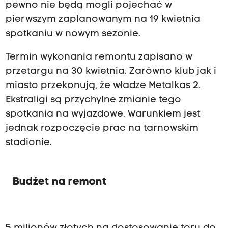
pewno nie będą mogli pojechać w
pierwszym zaplanowanym na 19 kwietnia
spotkaniu w nowym sezonie.
Termin wykonania remontu zapisano w
przetargu na 30 kwietnia. Zarówno klub jak i
miasto przekonują, że władze Metalkas 2.
Ekstraligi są przychylne zmianie tego
spotkania na wyjazdowe. Warunkiem jest
jednak rozpoczęcie prac na tarnowskim
stadionie.
Budżet na remont