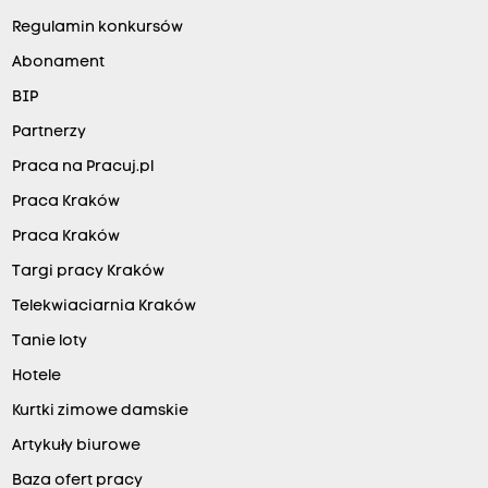
Regulamin konkursów
Abonament
BIP
Partnerzy
Praca na Pracuj.pl
Praca Kraków
Praca Kraków
Targi pracy Kraków
Telekwiaciarnia Kraków
Tanie loty
Hotele
Kurtki zimowe damskie
Artykuły biurowe
Baza ofert pracy