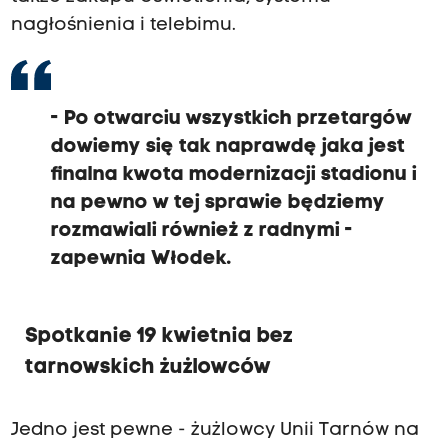
nagłośnienia i telebimu.
- P
o otwarciu wszystkich przetargów
dowiemy się tak naprawdę jaka jest
finalna kwota modernizacji stadionu i
na pewno w tej sprawie będziemy
rozmawiali również z radnymi -
zapewnia Włodek.
Spotkanie 19 kwietnia bez
tarnowskich żużlowców
Jedno jest pewne - żużlowcy Unii Tarnów na