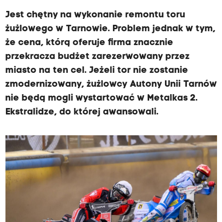
Jest chętny na wykonanie remontu toru
żużlowego w Tarnowie. Problem jednak w tym,
że cena, którą oferuje firma znacznie
przekracza budżet zarezerwowany przez
miasto na ten cel. Jeżeli tor nie zostanie
zmodernizowany, żużlowcy Autony Unii Tarnów
nie będą mogli wystartować w Metalkas 2.
Ekstralidze, do której awansowali.