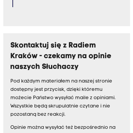
Skontaktuj się z Radiem
Kraków - czekamy na opinie
naszych Słuchaczy
Pod każdym materiałem na naszej stronie
dostępny jest przycisk, dzięki któremu
możecie Państwo wysyłać maile z opiniami.
Wszystkie będą skrupulatnie czytane i nie
pozostaną bez reakcji.
Opinie można wysyłać też bezpośrednio na