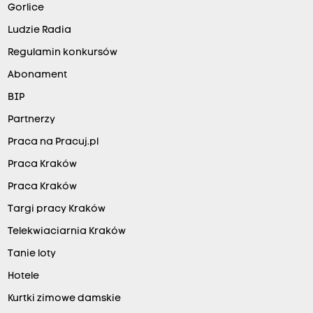
Gorlice
Ludzie Radia
Regulamin konkursów
Abonament
BIP
Partnerzy
Praca na Pracuj.pl
Praca Kraków
Praca Kraków
Targi pracy Kraków
Telekwiaciarnia Kraków
Tanie loty
Hotele
Kurtki zimowe damskie