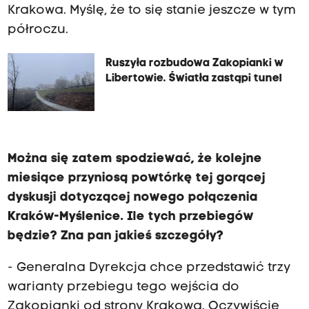
Krakowa. Myślę, że to się stanie jeszcze w tym
półroczu.
Ruszyła rozbudowa Zakopianki w
Libertowie. Światła zastąpi tunel
Można się zatem spodziewać, że kolejne
miesiące przyniosą powtórkę tej gorącej
dyskusji dotyczącej nowego połączenia
Kraków-Myślenice. Ile tych przebiegów
będzie? Zna pan jakieś szczegóły?
- Generalna Dyrekcja chce przedstawić trzy
warianty przebiegu tego wejścia do
Zakopianki od strony Krakowa. Oczywiście