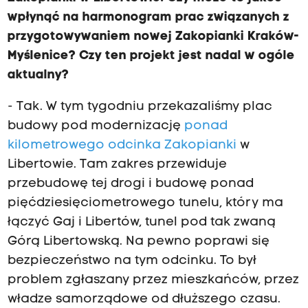
wpłynąć na harmonogram prac związanych z
przygotowywaniem nowej Zakopianki Kraków-
Myślenice? Czy ten projekt jest nadal w ogóle
aktualny?
- Tak. W tym tygodniu przekazaliśmy plac
budowy pod modernizację
ponad
kilometrowego odcinka Zakopianki
w
Libertowie. Tam zakres przewiduje
przebudowę tej drogi i budowę ponad
pięćdziesięciometrowego tunelu, który ma
łączyć Gaj i Libertów, tunel pod tak zwaną
Górą Libertowską. Na pewno poprawi się
bezpieczeństwo na tym odcinku. To był
problem zgłaszany przez mieszkańców, przez
władze samorządowe od dłuższego czasu.