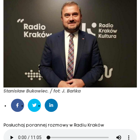
Stanisław Bukowiec. / fot: J. Bańka
Posłuchaj porannej rozmowy w Radiu Kraków