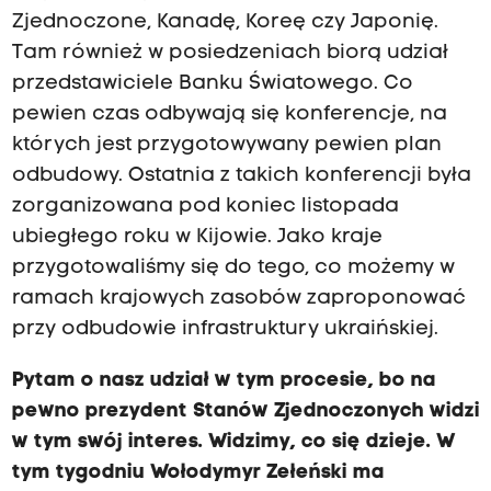
Zjednoczone, Kanadę, Koreę czy Japonię.
Tam również w posiedzeniach biorą udział
przedstawiciele Banku Światowego. Co
pewien czas odbywają się konferencje, na
których jest przygotowywany pewien plan
odbudowy. Ostatnia z takich konferencji była
zorganizowana pod koniec listopada
ubiegłego roku w Kijowie. Jako kraje
przygotowaliśmy się do tego, co możemy w
ramach krajowych zasobów zaproponować
przy odbudowie infrastruktury ukraińskiej.
Pytam o nasz udział w tym procesie, bo na
pewno prezydent Stanów Zjednoczonych widzi
w tym swój interes. Widzimy, co się dzieje. W
tym tygodniu Wołodymyr Zełeński ma