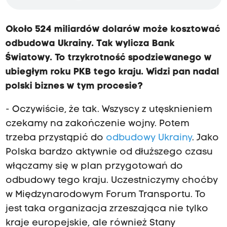
Około 524 miliardów dolarów może kosztować
odbudowa Ukrainy. Tak wylicza Bank
Światowy. To trzykrotność spodziewanego w
ubiegłym roku PKB tego kraju. Widzi pan nadal
polski biznes w tym procesie?
- Oczywiście, że tak. Wszyscy z utęsknieniem
czekamy na zakończenie wojny. Potem
trzeba przystąpić do
odbudowy Ukrainy
. Jako
Polska bardzo aktywnie od dłuższego czasu
włączamy się w plan przygotowań do
odbudowy tego kraju. Uczestniczymy choćby
w Międzynarodowym Forum Transportu. To
jest taka organizacja zrzeszająca nie tylko
kraje europejskie, ale również Stany