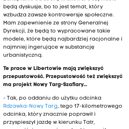
będą dyskusje, bo to jest temat, który
wzbudza zawsze kontrowersje społeczne.
Mam zapewnienie ze strony Generalnej
Dyrekcji, że będą to wypracowane takie
modele, które będą najbardziej racjonalne i
najmniej ingerujące w substancję
urbanistyczną.
Te prace w Libertowie mają zwiększyć
przepustowość. Przepustowość też zwiększyć
ma projekt Nowy Targ-Szaflary...
- Tak, po oddaniu do użytku odcinka
Rdzawka-Nowy Targ
, tego 17-kilometrowego
odcinka, który znacznie poprawił i
przyspieszył jazdę w kierunku Tatr,