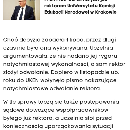
rektorem Uniwersytetu Komisji
Edukacji Narodowej w Krakowie
Choć decyzja zapadła 1 lipca, przez długi
czas nie była ona wykonywana. Uczelnia
argumentowała, że nie nadano jej rygoru
natychmiastowej wykonalności, a sam rektor
złożył odwołanie. Dopiero w listopadzie ub.
roku do UKEN wpłynęło pismo nakazujące
natychmiastowe odwołanie rektora.
W tle sprawy toczą się także postępowania
sądowe dotyczące współpracowników
byłego już rektora, a uczelnia stoi przed
koniecznością uporządkowania sytuacji