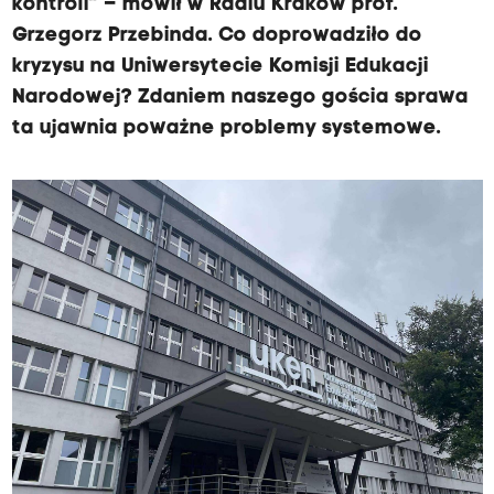
kontroli” – mówił w Radiu Kraków prof.
Grzegorz Przebinda. Co doprowadziło do
kryzysu na Uniwersytecie Komisji Edukacji
Narodowej? Zdaniem naszego gościa sprawa
ta ujawnia poważne problemy systemowe.