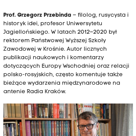
Prof. Grzegorz Przebinda
– filolog, rusycysta i
historyk idei, profesor Uniwersytetu
Jagiellońskiego. W latach 2012–2020 był
rektorem Państwowej Wyższej Szkoły
Zawodowej w Krośnie. Autor licznych
publikacji naukowych i komentarzy
dotyczących Europy Wschodniej oraz relacji
polsko-rosyjskich, często komentuje także
bieżące wydarzenia międzynarodowe na
antenie Radia Kraków.