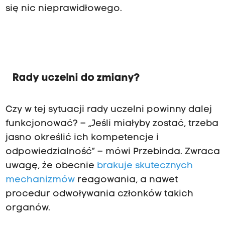
się nic nieprawidłowego.
Rady uczelni do zmiany?
Czy w tej sytuacji rady uczelni powinny dalej
funkcjonować? – „Jeśli miałyby zostać, trzeba
jasno określić ich kompetencje i
odpowiedzialność” – mówi Przebinda. Zwraca
uwagę, że obecnie
brakuje skutecznych
mechanizmów
reagowania, a nawet
procedur odwoływania członków takich
organów.