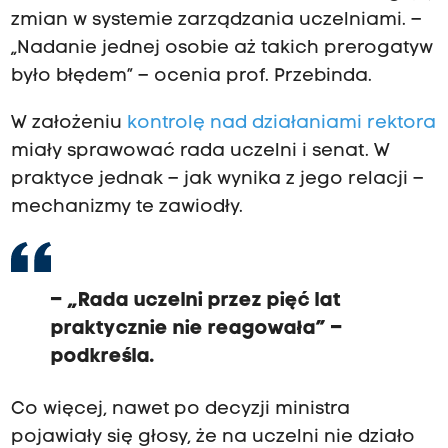
zmian w systemie zarządzania uczelniami. –
„Nadanie jednej osobie aż takich prerogatyw
było błędem” – ocenia prof. Przebinda.
W założeniu
kontrolę nad działaniami rektora
miały sprawować rada uczelni i senat. W
praktyce jednak – jak wynika z jego relacji –
mechanizmy te zawiodły.
– „Rada uczelni przez pięć lat
praktycznie nie reagowała” –
podkreśla.
Co więcej, nawet po decyzji ministra
pojawiały się głosy, że na uczelni nie działo