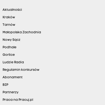
Aktualności
Kraków
Tarnów
Małopolska Zachodnia
Nowy Sącz
Podhale
Gorlice
Ludzie Radia
Regulamin konkursów
Abonament
BIP
Partnerzy
Praca na Pracuj.pl