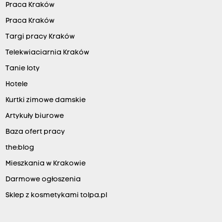
Praca Kraków
Praca Kraków
Targi pracy Kraków
Telekwiaciarnia Kraków
Tanie loty
Hotele
Kurtki zimowe damskie
Artykuły biurowe
Baza ofert pracy
the:blog
Mieszkania w Krakowie
Darmowe ogłoszenia
Sklep z kosmetykami tolpa.pl