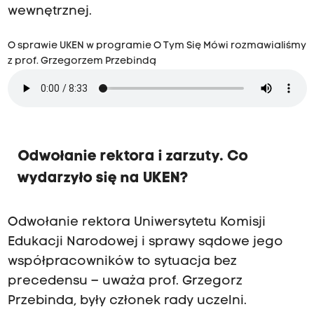
wewnętrznej.
O sprawie UKEN w programie O Tym Się Mówi rozmawialiśmy
z prof. Grzegorzem Przebindą
Odwołanie rektora i zarzuty. Co
wydarzyło się na UKEN?
Odwołanie rektora Uniwersytetu Komisji
Edukacji Narodowej i sprawy sądowe jego
współpracowników to sytuacja bez
precedensu – uważa prof. Grzegorz
Przebinda, były członek rady uczelni.