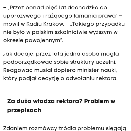
– „Przez ponad pięć lat dochodziło do
uporczywego i rażącego łamania prawa” –
mówił w Radiu Kraków. – „Takiego przypadku
nie było w polskim szkolnictwie wyższym w
okresie powojennym”.
Jak dodaje, przez lata jedna osoba mogła
podporządkować sobie struktury uczelni.
Reagować musiał dopiero minister nauki,
który podjął decyzję o odwołaniu rektora.
Za duża władza rektora? Problem w
przepisach
Zdaniem rozmówcy źródła problemu sięgają