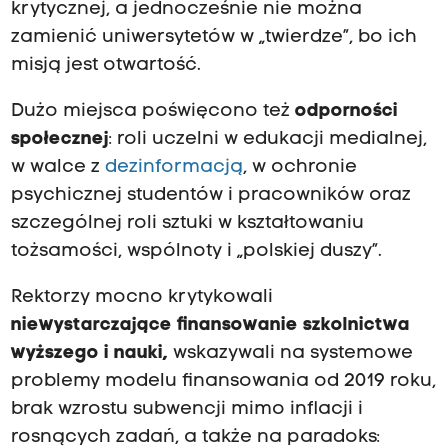
krytycznej, a jednocześnie nie można
zamienić uniwersytetów w „twierdze”, bo ich
misją jest otwartość.
Dużo miejsca poświęcono też
odporności
społecznej
: roli uczelni w edukacji medialnej,
w walce z
dezinformacją
, w ochronie
psychicznej studentów i pracowników oraz
szczególnej roli sztuki w kształtowaniu
tożsamości, wspólnoty i „polskiej duszy”.
Rektorzy mocno krytykowali
niewystarczające finansowanie szkolnictwa
wyższego i nauki,
wskazywali na systemowe
problemy modelu finansowania od 2019 roku,
brak wzrostu subwencji mimo inflacji i
rosnących zadań, a także na paradoks: