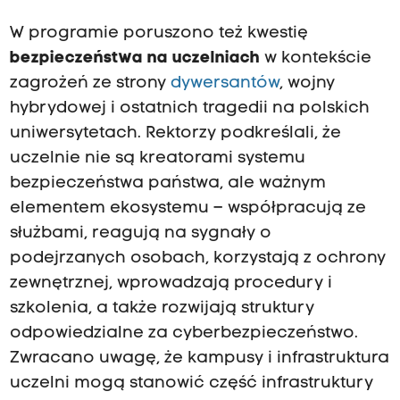
W programie poruszono też kwestię
bezpieczeństwa na uczelniach
w kontekście
zagrożeń ze strony
dywersantów
, wojny
hybrydowej i ostatnich tragedii na polskich
uniwersytetach. Rektorzy podkreślali, że
uczelnie nie są kreatorami systemu
bezpieczeństwa państwa, ale ważnym
elementem ekosystemu – współpracują ze
służbami, reagują na sygnały o
podejrzanych osobach, korzystają z ochrony
zewnętrznej, wprowadzają procedury i
szkolenia, a także rozwijają struktury
odpowiedzialne za cyberbezpieczeństwo.
Zwracano uwagę, że kampusy i infrastruktura
uczelni mogą stanowić część infrastruktury