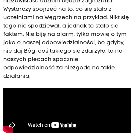
niezawisłość uczelni będzie zagrożona.
Wystarczy spojrzeć na to, co się stało z
uczelniami na Węgrzech na przykład. Nikt się
tego nie spodziewał, a jednak to stało się
faktem. Nie biję na alarm, tylko mówię o tym
jako o naszej odpowiedzialności, bo gdyby,
nie daj Bóg, coś takiego się zdarzyło, to na
naszych plecach spocznie
odpowiedzialność za niezgodę na takie
działania.