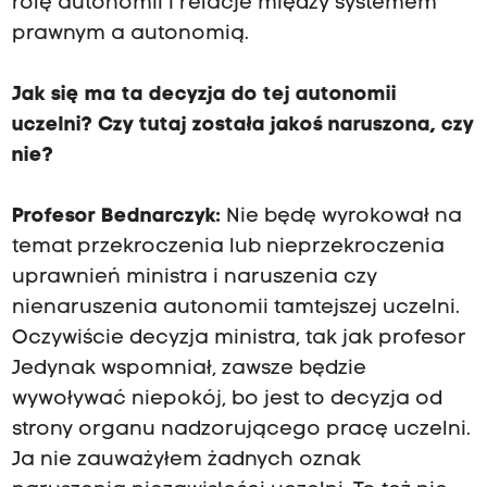
rolę autonomii i relacje między systemem
prawnym a autonomią.
Jak się ma ta decyzja do tej autonomii
uczelni? Czy tutaj została jakoś naruszona, czy
nie?
Profesor Bednarczyk:
Nie będę wyrokował na
temat przekroczenia lub nieprzekroczenia
uprawnień ministra i naruszenia czy
nienaruszenia autonomii tamtejszej uczelni.
Oczywiście decyzja ministra, tak jak profesor
Jedynak wspomniał, zawsze będzie
wywoływać niepokój, bo jest to decyzja od
strony organu nadzorującego pracę uczelni.
Ja nie zauważyłem żadnych oznak