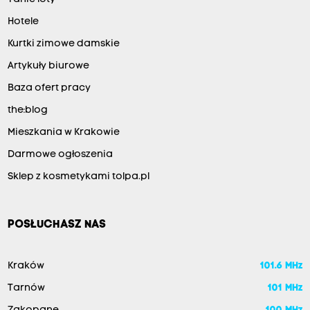
Hotele
Kurtki zimowe damskie
Artykuły biurowe
Baza ofert pracy
the:blog
Mieszkania w Krakowie
Darmowe ogłoszenia
Sklep z kosmetykami tolpa.pl
POSŁUCHASZ NAS
Kraków
101.6 MHz
Tarnów
101 MHz