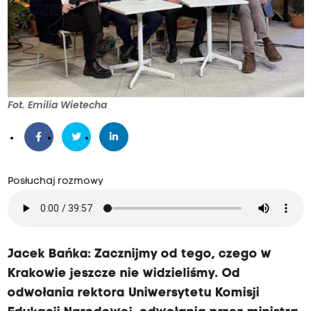
Fot. Emilia Wietecha
Posłuchaj rozmowy
Jacek Bańka: Zacznijmy od tego, czego w
Krakowie jeszcze nie widzieliśmy. Od
odwołania rektora Uniwersytetu Komisji