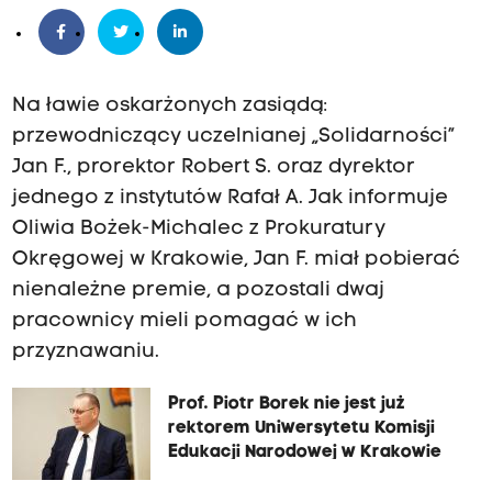
Na ławie oskarżonych zasiądą:
przewodniczący uczelnianej „Solidarności”
Jan F., prorektor Robert S. oraz dyrektor
jednego z instytutów Rafał A. Jak informuje
Oliwia Bożek-Michalec z Prokuratury
Okręgowej w Krakowie, Jan F. miał pobierać
nienależne premie, a pozostali dwaj
pracownicy mieli pomagać w ich
przyznawaniu.
Prof. Piotr Borek nie jest już
rektorem Uniwersytetu Komisji
Edukacji Narodowej w Krakowie