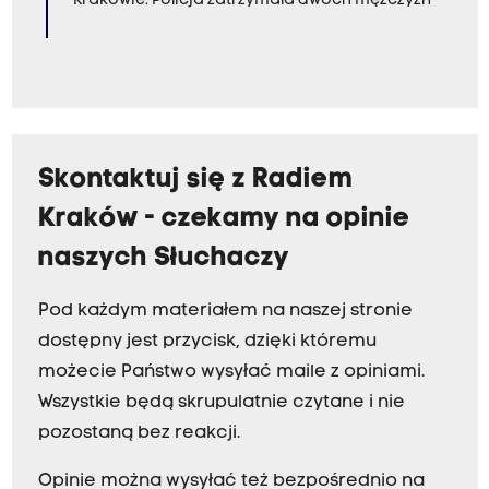
Krakowie. Policja zatrzymała dwóch mężczyzn
Skontaktuj się z Radiem
Kraków - czekamy na opinie
naszych Słuchaczy
Pod każdym materiałem na naszej stronie
dostępny jest przycisk, dzięki któremu
możecie Państwo wysyłać maile z opiniami.
Wszystkie będą skrupulatnie czytane i nie
pozostaną bez reakcji.
Opinie można wysyłać też bezpośrednio na