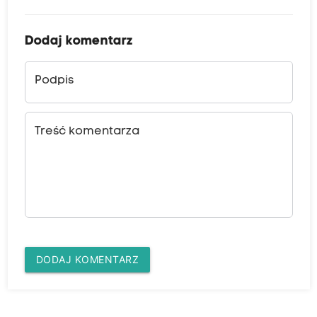
Dodaj komentarz
Podpis
Treść komentarza
DODAJ KOMENTARZ