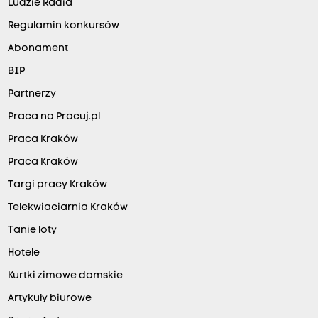
Ludzie Radia
Regulamin konkursów
Abonament
BIP
Partnerzy
Praca na Pracuj.pl
Praca Kraków
Praca Kraków
Targi pracy Kraków
Telekwiaciarnia Kraków
Tanie loty
Hotele
Kurtki zimowe damskie
Artykuły biurowe