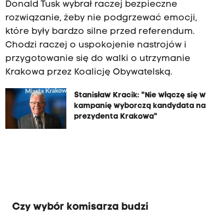
Donald Tusk wybrał raczej bezpieczne
rozwiązanie, żeby nie podgrzewać emocji,
które były bardzo silne przed referendum.
Chodzi raczej o uspokojenie nastrojów i
przygotowanie się do walki o utrzymanie
Krakowa przez Koalicję Obywatelską.
Stanisław Kracik: "Nie włączę się w
kampanię wyborczą kandydata na
prezydenta Krakowa"
Czy wybór komisarza budzi