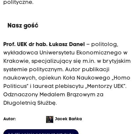
polityczne.
Nasz gość
Prof. UEK dr hab. Łukasz Danel
– politolog,
wykładowca Uniwersytetu Ekonomicznego w
Krakowie, specjalizujący się m.in. w brytyjskim
systemie politycznym. Autor publikacji
naukowych, opiekun Koła Naukowego „Homo
Politicus” i laureat plebiscytu „Mentorzy UEK”.
Odznaczony Medalem Brązowym za
Długoletnią Służbę.
Autor:
Jacek Bańka