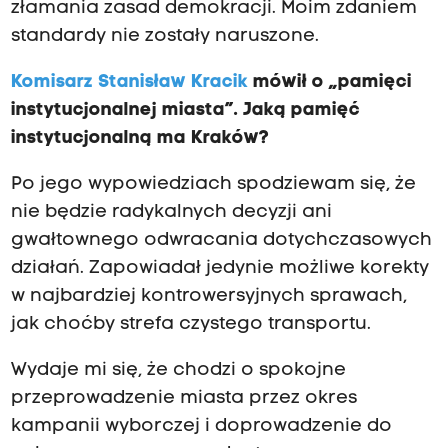
złamania zasad demokracji. Moim zdaniem
standardy nie zostały naruszone.
Komisarz Stanisław Kracik
mówił o „pamięci
instytucjonalnej miasta”. Jaką pamięć
instytucjonalną ma Kraków?
Po jego wypowiedziach spodziewam się, że
nie będzie radykalnych decyzji ani
gwałtownego odwracania dotychczasowych
działań. Zapowiadał jedynie możliwe korekty
w najbardziej kontrowersyjnych sprawach,
jak choćby strefa czystego transportu.
Wydaje mi się, że chodzi o spokojne
przeprowadzenie miasta przez okres
kampanii wyborczej i doprowadzenie do