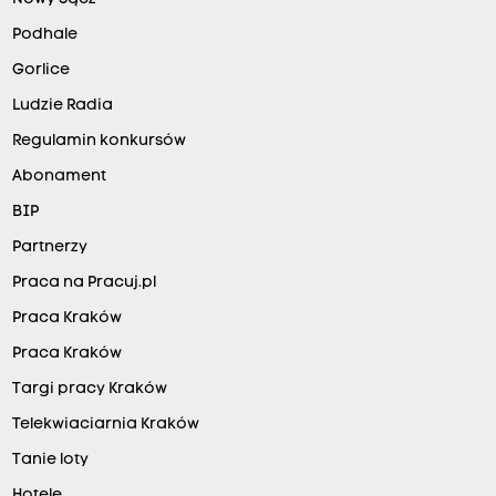
Podhale
Gorlice
Ludzie Radia
Regulamin konkursów
Abonament
BIP
Partnerzy
Praca na Pracuj.pl
Praca Kraków
Praca Kraków
Targi pracy Kraków
Telekwiaciarnia Kraków
Tanie loty
Hotele