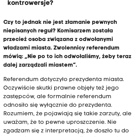
kontrowersje?
Czy to jednak nie jest złamanie pewnych
niepisanych reguł? Komisarzem została
przecież osoba związana z odwołanymi
władzami miasta. Zwolennicy referendum
mówią: „Nie po to ich odwołaliśmy, żeby teraz
dalej zarządzali miastem”.
Referendum dotyczyło prezydenta miasta.
Oczywiście skutki prawne objęły też jego
zastępców, ale formalnie referendum
odnosiło się wyłącznie do prezydenta.
Rozumiem, że pojawiają się takie zarzuty, ale
uważam, że to pewne uproszczenie. Nie
zgadzam się z interpretacją, że doszło tu do