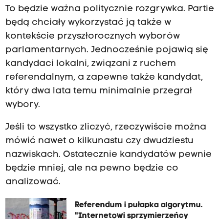
To będzie ważna politycznie rozgrywka. Partie
będą chciały wykorzystać ją także w
kontekście przyszłorocznych wyborów
parlamentarnych. Jednocześnie pojawią się
kandydaci lokalni, związani z ruchem
referendalnym, a zapewne także kandydat,
który dwa lata temu minimalnie przegrał
wybory.
Jeśli to wszystko zliczyć, rzeczywiście można
mówić nawet o kilkunastu czy dwudziestu
nazwiskach. Ostatecznie kandydatów pewnie
będzie mniej, ale na pewno będzie co
analizować.
Referendum i pułapka algorytmu.
"Internetowi sprzymierzeńcy