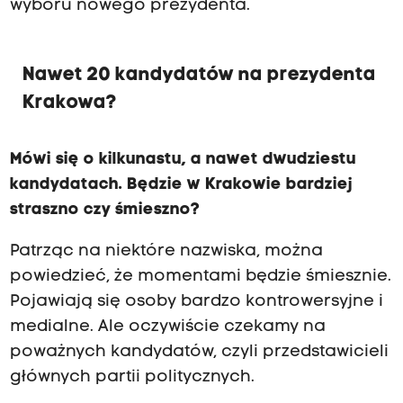
wyboru nowego prezydenta.
Nawet 20 kandydatów na prezydenta
Krakowa?
Mówi się o kilkunastu, a nawet dwudziestu
kandydatach. Będzie w Krakowie bardziej
straszno czy śmieszno?
Patrząc na niektóre nazwiska, można
powiedzieć, że momentami będzie śmiesznie.
Pojawiają się osoby bardzo kontrowersyjne i
medialne. Ale oczywiście czekamy na
poważnych kandydatów, czyli przedstawicieli
głównych partii politycznych.