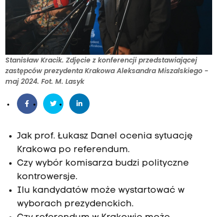
Stanisław Kracik. Zdjęcie z konferencji przedstawiającej
zastępców prezydenta Krakowa Aleksandra Miszalskiego -
maj 2024. Fot. M. Lasyk
Jak prof. Łukasz Danel ocenia sytuację
Krakowa po referendum.
Czy wybór komisarza budzi polityczne
kontrowersje.
Ilu kandydatów może wystartować w
wyborach prezydenckich.