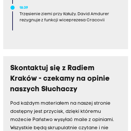
18:39
Trzęsienie ziemi przy Kałuży. David Amdurer
rezygnuje z funkcji wiceprezesa Cracovii
Skontaktuj się z Radiem
Kraków - czekamy na opinie
naszych Słuchaczy
Pod każdym materiałem na naszej stronie
dostępny jest przycisk, dzięki któremu
możecie Państwo wysyłać maile z opiniami.
Wszystkie będą skrupulatnie czytane i nie