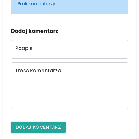
Brak komentarzy
Dodaj komentarz
Podpis
Treść komentarza
DODAJ KOMENTARZ