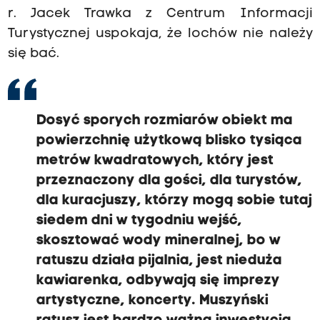
r. Jacek Trawka z Centrum Informacji
Turystycznej uspokaja, że lochów nie należy
się bać.
Dosyć sporych rozmiarów obiekt ma
powierzchnię użytkową blisko tysiąca
metrów kwadratowych, który jest
przeznaczony dla gości, dla turystów,
dla kuracjuszy, którzy mogą sobie tutaj
siedem dni w tygodniu wejść,
skosztować wody mineralnej, bo w
ratuszu działa pijalnia, jest nieduża
kawiarenka, odbywają się imprezy
artystyczne, koncerty. Muszyński