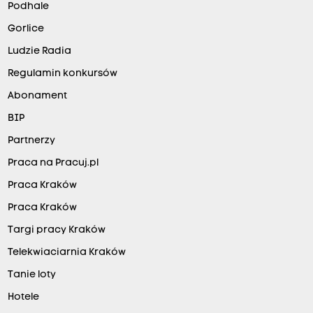
Podhale
Gorlice
Ludzie Radia
Regulamin konkursów
Abonament
BIP
Partnerzy
Praca na Pracuj.pl
Praca Kraków
Praca Kraków
Targi pracy Kraków
Telekwiaciarnia Kraków
Tanie loty
Hotele