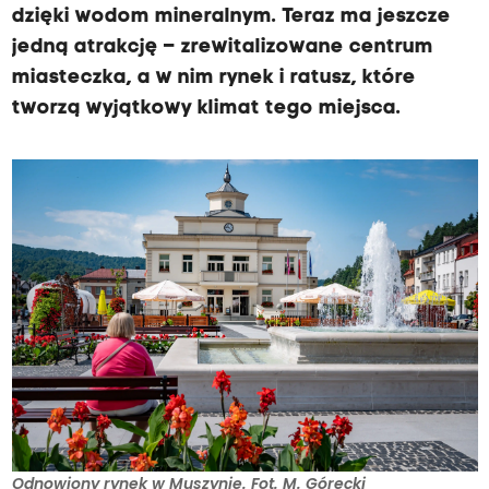
dzięki wodom mineralnym. Teraz ma jeszcze
jedną atrakcję – zrewitalizowane centrum
miasteczka, a w nim rynek i ratusz, które
tworzą wyjątkowy klimat tego miejsca.
Odnowiony rynek w Muszynie. Fot. M. Górecki