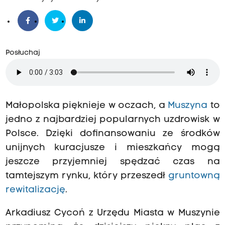
Posłuchaj
Małopolska pięknieje w oczach, a
Muszyna
to
jedno z najbardziej popularnych uzdrowisk w
Polsce. Dzięki dofinansowaniu ze środków
unijnych kuracjusze i mieszkańcy mogą
jeszcze przyjemniej spędzać czas na
tamtejszym rynku, który przeszedł
gruntowną
rewitalizację
.
Arkadiusz Cycoń z Urzędu Miasta w Muszynie