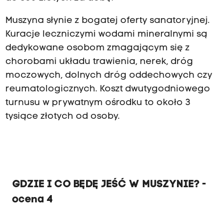
Muszyna słynie z bogatej oferty sanatoryjnej.
Kuracje leczniczymi wodami mineralnymi są
dedykowane osobom zmagającym się z
chorobami układu trawienia, nerek, dróg
moczowych, dolnych dróg oddechowych czy
reumatologicznych. Koszt dwutygodniowego
turnusu w prywatnym ośrodku to około 3
tysiące złotych od osoby.
GDZIE I CO BĘDĘ JEŚĆ W MUSZYNIE? -
ocena 4