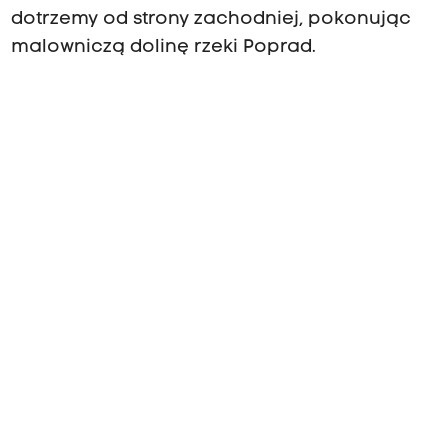
dotrzemy od strony zachodniej, pokonując
malowniczą dolinę rzeki Poprad.