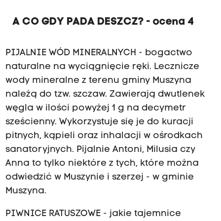
A CO GDY PADA DESZCZ? - ocena 4
PIJALNIE WÓD MINERALNYCH - bogactwo
naturalne na wyciągnięcie ręki. Lecznicze
wody mineralne z terenu gminy Muszyna
należą do tzw. szczaw. Zawierają dwutlenek
węgla w ilości powyżej 1 g na decymetr
sześcienny. Wykorzystuje się je do kuracji
pitnych, kąpieli oraz inhalacji w ośrodkach
sanatoryjnych. Pijalnie Antoni, Milusia czy
Anna to tylko niektóre z tych, które można
odwiedzić w Muszynie i szerzej - w gminie
Muszyna.
PIWNICE RATUSZOWE - jakie tajemnice