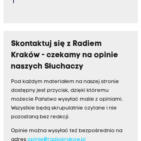
Skontaktuj się z Radiem
Kraków - czekamy na opinie
naszych Słuchaczy
Pod każdym materiałem na naszej stronie
dostępny jest przycisk, dzięki któremu
możecie Państwo wysyłać maile z opiniami.
Wszystkie będą skrupulatnie czytane i nie
pozostaną bez reakcji.
Opinie można wysyłać też bezpośrednio na
adres
opinie@radiokrakow.pl