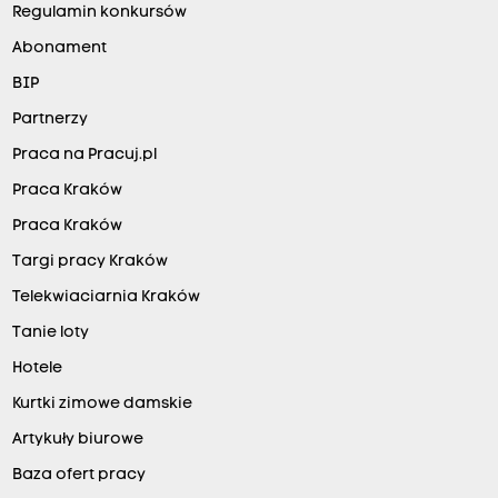
Regulamin konkursów
Abonament
BIP
Partnerzy
Praca na Pracuj.pl
Praca Kraków
Praca Kraków
Targi pracy Kraków
Telekwiaciarnia Kraków
Tanie loty
Hotele
Kurtki zimowe damskie
Artykuły biurowe
Baza ofert pracy