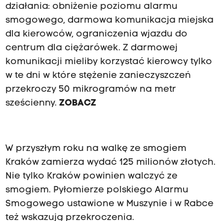
działania: obniżenie poziomu alarmu
smogowego, darmowa komunikacja miejska
dla kierowców, ograniczenia wjazdu do
centrum dla ciężarówek. Z darmowej
komunikacji mieliby korzystać kierowcy tylko
w te dni w które stężenie zanieczyszczeń
przekroczy 50 mikrogramów na metr
sześcienny.
ZOBACZ
W przyszłym roku na walkę ze smogiem
Kraków zamierza wydać 125 milionów złotych.
Nie tylko Kraków powinien walczyć ze
smogiem. Pyłomierze polskiego Alarmu
Smogowego ustawione w Muszynie i w Rabce
też wskazują przekroczenia.