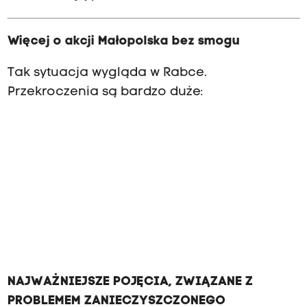
Więcej o akcji Małopolska bez smogu
Tak sytuacja wygląda w Rabce.
Przekroczenia są bardzo duże:
NAJWAŻNIEJSZE POJĘCIA, ZWIĄZANE Z
PROBLEMEM ZANIECZYSZCZONEGO