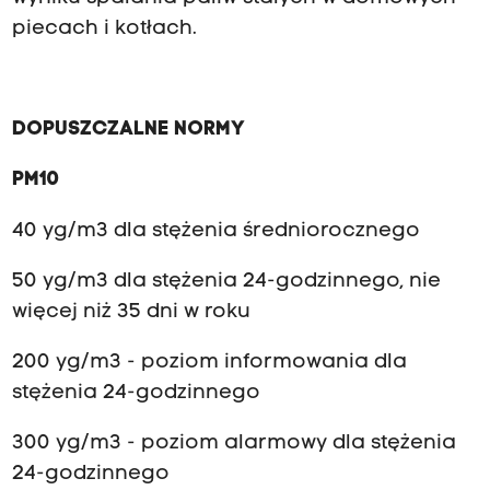
piecach i kotłach.
DOPUSZCZALNE NORMY
PM10
40 yg/m3 dla stężenia średniorocznego
50 yg/m3 dla stężenia 24-godzinnego, nie
więcej niż 35 dni w roku
200 yg/m3 - poziom informowania dla
stężenia 24-godzinnego
300 yg/m3 - poziom alarmowy dla stężenia
24-godzinnego