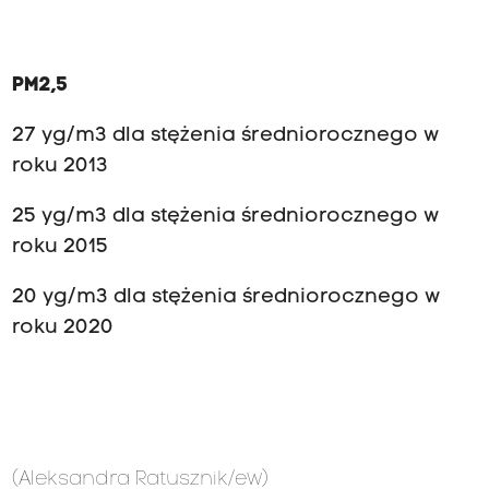
PM2,5
27 yg/m3 dla stężenia średniorocznego w
roku 2013
25 yg/m3 dla stężenia średniorocznego w
roku 2015
20 yg/m3 dla stężenia średniorocznego w
roku 2020
(Aleksandra Ratusznik/ew)