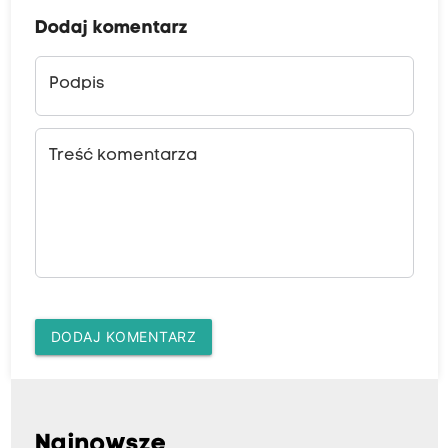
Dodaj komentarz
Podpis
Treść komentarza
DODAJ KOMENTARZ
Najnowsze