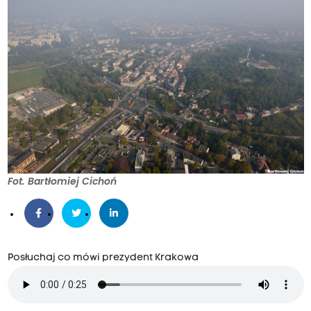
Fot. Bartłomiej Cichoń
Posłuchaj co mówi prezydent Krakowa