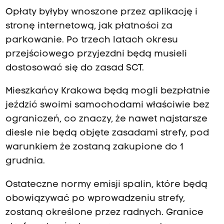
Opłaty byłyby wnoszone przez aplikację i
stronę internetową, jak płatności za
parkowanie. Po trzech latach okresu
przejściowego przyjezdni będą musieli
dostosować się do zasad SCT.
Mieszkańcy Krakowa będą mogli bezpłatnie
jeździć swoimi samochodami właściwie bez
ograniczeń, co znaczy, że nawet najstarsze
diesle nie będą objęte zasadami strefy, pod
warunkiem że zostaną zakupione do 1
grudnia.
Ostateczne normy emisji spalin, które będą
obowiązywać po wprowadzeniu strefy,
zostaną określone przez radnych. Granice