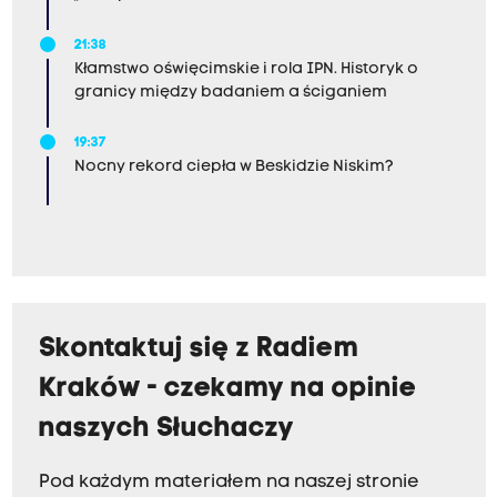
21:38
Kłamstwo oświęcimskie i rola IPN. Historyk o
granicy między badaniem a ściganiem
19:37
Nocny rekord ciepła w Beskidzie Niskim?
Skontaktuj się z Radiem
Kraków - czekamy na opinie
naszych Słuchaczy
Pod każdym materiałem na naszej stronie