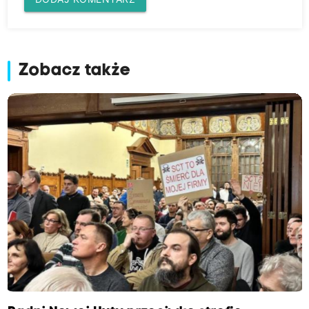
Zobacz także