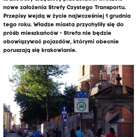
nowe założenia Strefy Czystego Transportu.
Przepisy wejdą w życie najwcześniej 1 grudnia
tego roku. Władze miasta przychyliły się do
próśb mieszkańców - Strefa nie będzie
obowiązywać pojazdów, którymi obecnie
poruszają się krakowianie.