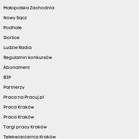
Małopolska Zachodnia
Nowy Sącz
Podhale
Gorlice
Ludzie Radia
Regulamin konkursów
Abonament
BIP
Partnerzy
Praca na Pracuj.pl
Praca Kraków
Praca Kraków
Targi pracy Kraków
Telekwiaciarnia Kraków