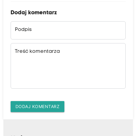
Dodaj komentarz
Podpis
Treść komentarza
DODAJ KOMENTARZ