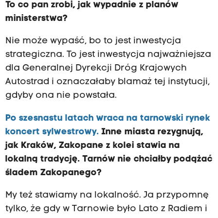
To co pan zrobi, jak wypadnie z planów
ministerstwa?
Nie może wypaść, bo to jest inwestycja
strategiczna. To jest inwestycja najważniejsza
dla Generalnej Dyrekcji Dróg Krajowych
Autostrad i oznaczałaby blamaż tej instytucji,
gdyby ona nie powstała.
Po szesnastu latach wraca na tarnowski rynek
koncert sylwestrowy
.
Inne miasta rezygnują,
jak Kraków, Zakopane z kolei stawia na
lokalną tradycję. Tarnów nie chciałby podążać
śladem Zakopanego?
My też stawiamy na lokalność. Ja przypomnę
tylko, że gdy w Tarnowie było Lato z Radiem i