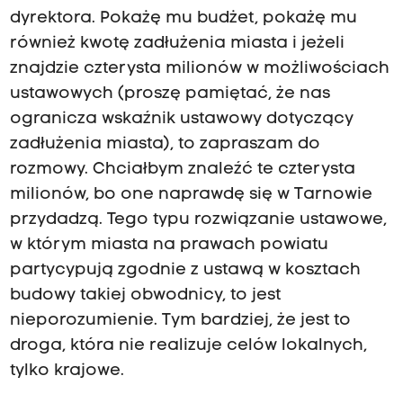
dyrektora. Pokażę mu budżet, pokażę mu
również kwotę zadłużenia miasta i jeżeli
znajdzie czterysta milionów w możliwościach
ustawowych (proszę pamiętać, że nas
ogranicza wskaźnik ustawowy dotyczący
zadłużenia miasta), to zapraszam do
rozmowy. Chciałbym znaleźć te czterysta
milionów, bo one naprawdę się w Tarnowie
przydadzą. Tego typu rozwiązanie ustawowe,
w którym miasta na prawach powiatu
partycypują zgodnie z ustawą w kosztach
budowy takiej obwodnicy, to jest
nieporozumienie. Tym bardziej, że jest to
droga, która nie realizuje celów lokalnych,
tylko krajowe.