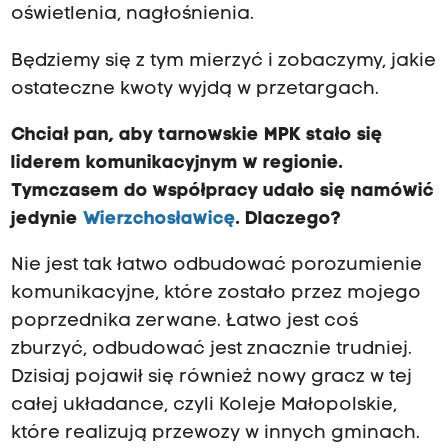
oświetlenia, nagłośnienia.
Będziemy się z tym mierzyć i zobaczymy, jakie
ostateczne kwoty wyjdą w przetargach.
Chciał pan, aby tarnowskie MPK stało się
liderem komunikacyjnym w regionie.
Tymczasem do współpracy udało się namówić
jedynie
Wierzchosławicę
. Dlaczego?
Nie jest tak łatwo odbudować porozumienie
komunikacyjne, które zostało przez mojego
poprzednika zerwane. Łatwo jest coś
zburzyć, odbudować jest znacznie trudniej.
Dzisiaj pojawił się również nowy gracz w tej
całej układance, czyli Koleje Małopolskie,
które realizują przewozy w innych gminach.