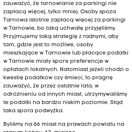
zauważyć, że tarnowianie za parkingi nie
zapłacą więcej, tylko mniej. Osoby spoza
Tarnowa istotnie zapłacą więcej za parkingi
w Tarnowie, bo taką uchwałę przyjęliśmy.
Przyjmujemy taką strategię z radnymi, aby
tam, gdzie jest to możliwe, osoby
mieszkające w Tarnowie lub płacące podatki
w Tarnowie miały spore preferencje w
opłatach lokalnych. Natomiast jeżeli chodzi o
kwestię podatków czy śmieci, to pragnę
zauważyć, że przez ostatnie lata, w
odróżnieniu od innych miast, utrzymywaliśmy
te podatki na bardzo niskim poziomie. Stąd
taka spora podwyżka.
Byliśmy na 66 miast na prawach powiatu na