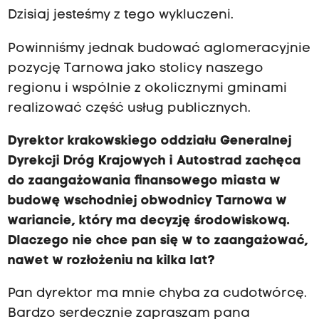
Dzisiaj jesteśmy z tego wykluczeni.
Powinniśmy jednak budować aglomeracyjnie
pozycję Tarnowa jako stolicy naszego
regionu i wspólnie z okolicznymi gminami
realizować część usług publicznych.
Dyrektor krakowskiego oddziału Generalnej
Dyrekcji Dróg Krajowych i Autostrad zachęca
do zaangażowania finansowego miasta w
budowę wschodniej obwodnicy Tarnowa w
wariancie, który ma decyzję środowiskową.
Dlaczego nie chce pan się w to zaangażować,
nawet w rozłożeniu na kilka lat?
Pan dyrektor ma mnie chyba za cudotwórcę.
Bardzo serdecznie zapraszam pana