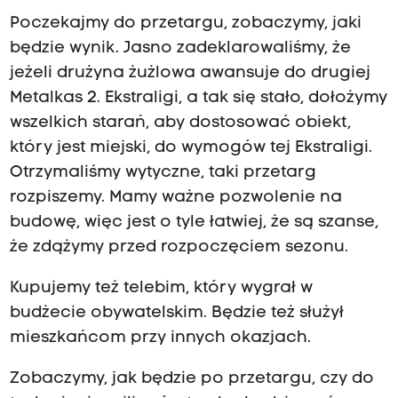
Poczekajmy do przetargu, zobaczymy, jaki
będzie wynik. Jasno zadeklarowaliśmy, że
jeżeli drużyna żużlowa awansuje do drugiej
Metalkas 2. Ekstraligi, a tak się stało, dołożymy
wszelkich starań, aby dostosować obiekt,
który jest miejski, do wymogów tej Ekstraligi.
Otrzymaliśmy wytyczne, taki przetarg
rozpiszemy. Mamy ważne pozwolenie na
budowę, więc jest o tyle łatwiej, że są szanse,
że zdążymy przed rozpoczęciem sezonu.
Kupujemy też telebim, który wygrał w
budżecie obywatelskim. Będzie też służył
mieszkańcom przy innych okazjach.
Zobaczymy, jak będzie po przetargu, czy do