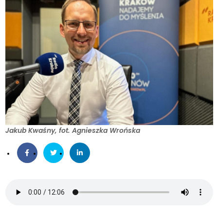
Jakub Kwaśny, fot. Agnieszka Wrońska