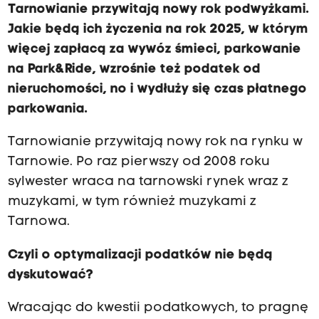
Tarnowianie przywitają nowy rok podwyżkami.
Jakie będą ich życzenia na rok 2025, w którym
więcej zapłacą za wywóz śmieci, parkowanie
na Park&Ride, wzrośnie też podatek od
nieruchomości, no i wydłuży się czas płatnego
parkowania.
Tarnowianie przywitają nowy rok na rynku w
Tarnowie. Po raz pierwszy od 2008 roku
sylwester wraca na tarnowski rynek wraz z
muzykami, w tym również muzykami z
Tarnowa.
Czyli o optymalizacji podatków nie będą
dyskutować?
Wracając do kwestii podatkowych, to pragnę