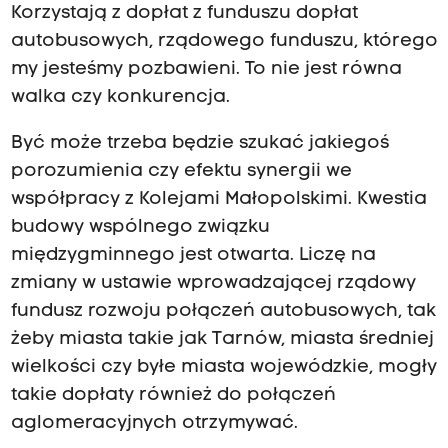
Korzystają z dopłat z funduszu dopłat
autobusowych, rządowego funduszu, którego
my jesteśmy pozbawieni. To nie jest równa
walka czy konkurencja.
Być może trzeba będzie szukać jakiegoś
porozumienia czy efektu synergii we
współpracy z Kolejami Małopolskimi. Kwestia
budowy wspólnego związku
międzygminnego jest otwarta. Liczę na
zmiany w ustawie wprowadzającej rządowy
fundusz rozwoju połączeń autobusowych, tak
żeby miasta takie jak Tarnów, miasta średniej
wielkości czy byłe miasta wojewódzkie, mogły
takie dopłaty również do połączeń
aglomeracyjnych otrzymywać.