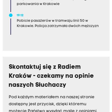
parkowania w Krakowie
19:12
Pobicie pasażerów w tramwaju linii 50 w
Krakowie. Policja zatrzymała dwóch mężczyzn
Skontaktuj się z Radiem
Kraków - czekamy na opinie
naszych Słuchaczy
Pod każdym materiałem na naszej stronie
dostępny jest przycisk, dzięki któremu
możecie Państwo wysyłać maile z opiniami.