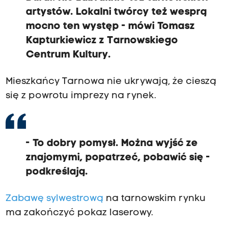
artystów. Lokalni twórcy też wesprą
mocno ten występ - mówi Tomasz
Kapturkiewicz z Tarnowskiego
Centrum Kultury.
Mieszkańcy Tarnowa nie ukrywają, że cieszą
się z powrotu imprezy na rynek.
- To dobry pomysł. Można wyjść ze
znajomymi, popatrzeć, pobawić się -
podkreślają.
Zabawę sylwestrową
na tarnowskim rynku
ma zakończyć pokaz laserowy.