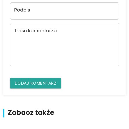
Podpis
Treść komentarza
DODAJ KOMENTARZ
Zobacz także