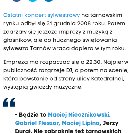
Ostatni koncert sylwestrowy
na tarnowskim
rynku odbył się 31 grudnia 2008 roku. Potem
zdarzały się jeszcze imprezy z muzyką z
głośników, ale do hucznego świętowania
sylwestra Tarnów wraca dopiero w tym roku.
Impreza ma rozpaczać się o 22.30. Najpierw
publiczność rozgrzeje DJ, a potem na scenie,
która powstanie od strony ulicy Katedralnej,
wystąpią gwiazdy muzyczne.
- Będzie to
Maciej Miecznikowski,
Gabriel Fleszar, Maciej Lipina
, Jerzy
Durał. Nie zabraknie też tarnowskich