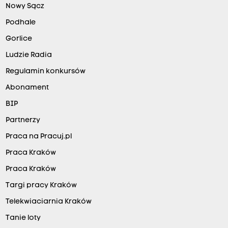
Nowy Sącz
Podhale
Gorlice
Ludzie Radia
Regulamin konkursów
Abonament
BIP
Partnerzy
Praca na Pracuj.pl
Praca Kraków
Praca Kraków
Targi pracy Kraków
Telekwiaciarnia Kraków
Tanie loty