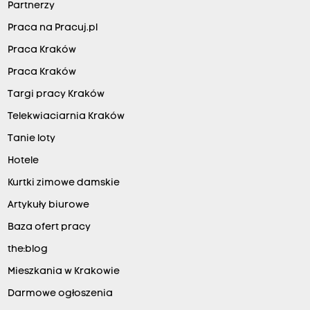
Partnerzy
Praca na Pracuj.pl
Praca Kraków
Praca Kraków
Targi pracy Kraków
Telekwiaciarnia Kraków
Tanie loty
Hotele
Kurtki zimowe damskie
Artykuły biurowe
Baza ofert pracy
the:blog
Mieszkania w Krakowie
Darmowe ogłoszenia