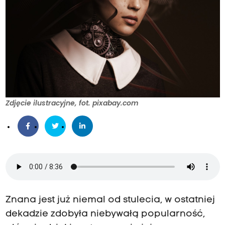
Zdjęcie ilustracyjne, fot. pixabay.com
Znana jest już niemal od stulecia, w ostatniej
dekadzie zdobyła niebywałą popularność,