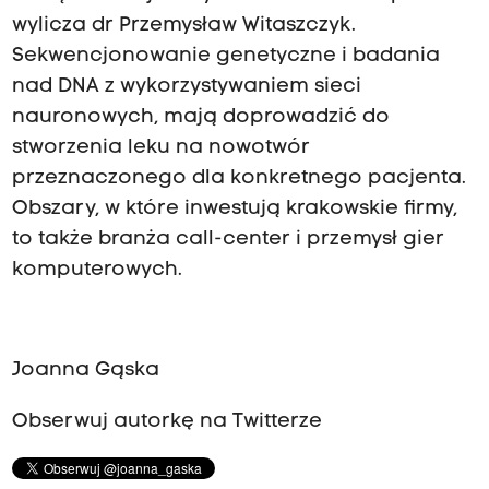
wylicza dr Przemysław Witaszczyk.
Sekwencjonowanie genetyczne i badania
nad DNA z wykorzystywaniem sieci
nauronowych, mają doprowadzić do
stworzenia leku na nowotwór
przeznaczonego dla konkretnego pacjenta.
Obszary, w które inwestują krakowskie firmy,
to także branża call-center i przemysł gier
komputerowych.
Joanna Gąska
Obserwuj autorkę na Twitterze