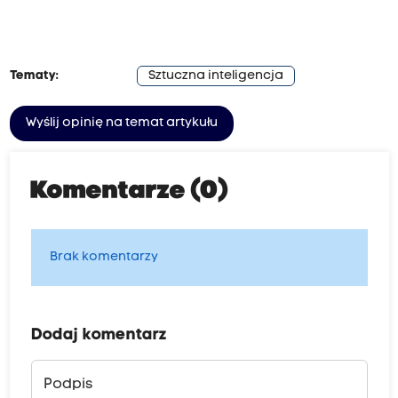
Tematy:
Sztuczna inteligencja
Wyślij opinię na temat artykułu
Komentarze (0)
Brak komentarzy
Dodaj komentarz
Podpis