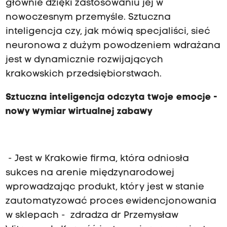
głównie dzięki zastosowaniu jej w
nowoczesnym przemyśle. Sztuczna
inteligencja czy, jak mówią specjaliści, sieć
neuronowa z dużym powodzeniem wdrażana
jest w dynamicznie rozwijających
krakowskich przedsiębiorstwach.
Sztuczna inteligencja odczyta twoje emocje -
nowy wymiar wirtualnej zabawy
- Jest w Krakowie firma, która odniosła
sukces na arenie międzynarodowej
wprowadzając produkt, który jest w stanie
zautomatyzować proces ewidencjonowania
w sklepach - zdradza dr Przemysław